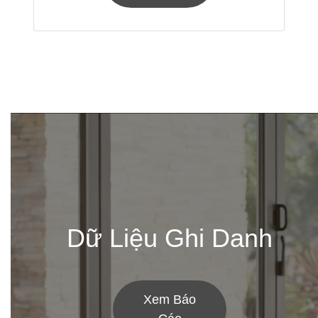
Dữ Liệu Ghi Danh
Xem Báo