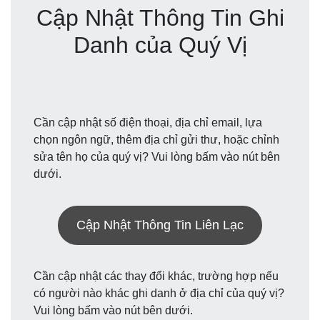
Cập Nhật Thông Tin Ghi
Danh của Quý Vị
Cần cập nhật số điện thoại, địa chỉ email, lựa
chọn ngôn ngữ, thêm địa chỉ gửi thư, hoặc chỉnh
sửa tên họ của quý vị? Vui lòng bấm vào nút bên
dưới.
Cập Nhật Thông Tin Liên Lạc
Cần cập nhật các thay đổi khác, trường hợp nếu
có người nào khác ghi danh ở địa chỉ của quý vị?
Vui lòng bấm vào nút bên dưới.