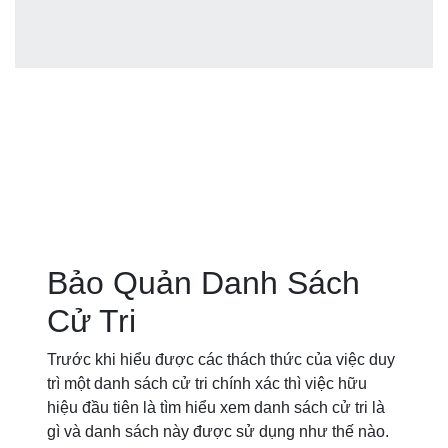
Bảo Quản Danh Sách
Cử Tri
Trước khi hiểu được các thách thức của việc duy
trì một danh sách cử tri chính xác thì việc hữu
hiệu đầu tiên là tìm hiểu xem danh sách cử tri là
gì và danh sách này được sử dụng như thế nào.