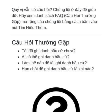
Quý vị vẫn có câu hỏi? Chúng tôi ở đây để giúp
đỡ. Hãy xem danh sách FAQ (Câu Hỏi Thường
Gặp) mở rộng của chúng tôi bằng cách bấm vào
nút Tìm Hiểu Thêm.
Câu Hỏi Thường Gặp
Tôi đã ghi danh bầu cử chưa?
Ai có thể ghi danh bầu cử?
Làm thế nào để tôi ghi danh bầu cử?
Hạn chót để ghi danh bầu cử là khi nào?