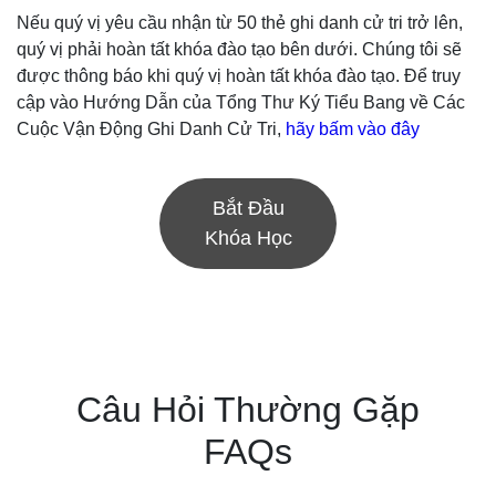
Nếu quý vị yêu cầu nhận từ 50 thẻ ghi danh cử tri trở lên,
quý vị phải hoàn tất khóa đào tạo bên dưới. Chúng tôi sẽ
được thông báo khi quý vị hoàn tất khóa đào tạo. Để truy
cập vào Hướng Dẫn của Tổng Thư Ký Tiểu Bang về Các
Cuộc Vận Động Ghi Danh Cử Tri,
hãy bấm vào đây
Bắt Đầu
Khóa Học
Câu Hỏi Thường Gặp
FAQs