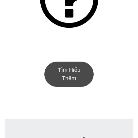
Tìm Hiểu
Thêm