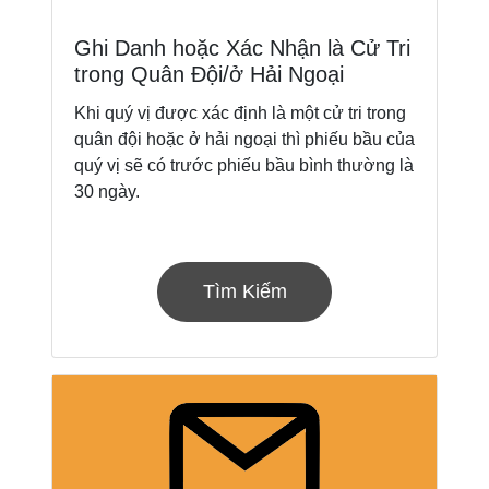
Ghi Danh hoặc Xác Nhận là Cử Tri
trong Quân Đội/ở Hải Ngoại
Khi quý vị được xác định là một cử tri trong
quân đội hoặc ở hải ngoại thì phiếu bầu của
quý vị sẽ có trước phiếu bầu bình thường là
30 ngày.
Tìm Kiếm