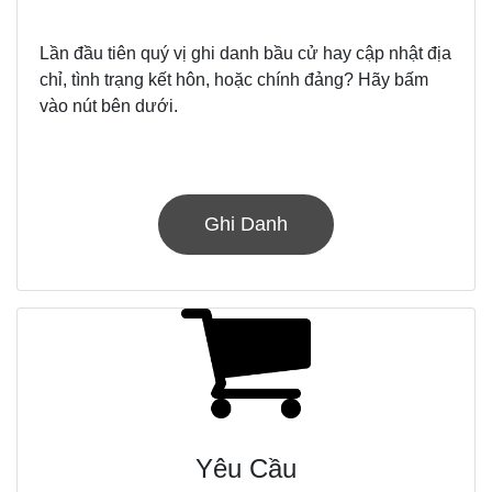
Lần đầu tiên quý vị ghi danh bầu cử hay cập nhật địa
chỉ, tình trạng kết hôn, hoặc chính đảng? Hãy bấm
vào nút bên dưới.
Ghi Danh
Yêu Cầu