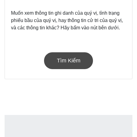
Muốn xem thông tin ghi danh của quý vị, tình trạng
phiếu bầu của quý vị, hay thông tin cử tri của quý vị,
và các thông tin khác? Hãy bấm vào nút bên dưới.
Tìm Kiếm