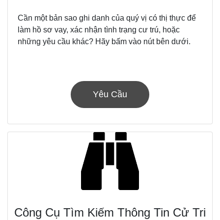
Cần một bản sao ghi danh của quý vị có thị thực để
làm hồ sơ vay, xác nhận tình trạng cư trú, hoặc
những yêu cầu khác? Hãy bấm vào nút bên dưới.
Yêu Cầu
Công Cụ Tìm Kiếm Thông Tin Cử Tri