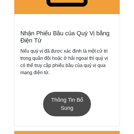
Nhận Phiếu Bầu của Quý Vị bằng
Điện Tử
Nếu quý vị đã được xác định là một cử tri
trong quân đội hoặc ở hải ngoại thì quý vị
có thể truy cập phiếu bầu của quý vị qua
mạng điện tử.
Thông Tin Bổ
Sung