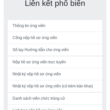
Liên kết phổ biến
Thông tin ứng viên
Cổng nộp hồ sơ ứng viên
Sổ tay Hướng dẫn cho ứng viên
Nộp hồ sơ ứng viên trực tuyến
Nhật ký nộp hồ sơ ứng viên
Nhật ký nộp hồ sơ ứng viên (có kèm bản khai)
Danh sách viên chức trúng cử