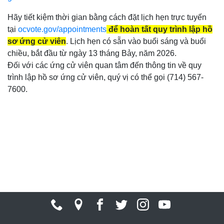
Hãy tiết kiệm thời gian bằng cách đặt lịch hẹn trực tuyến
tại
ocvote.gov/appointments
để hoàn tất quy trình lập hồ
sơ ứng cử viên
. Lịch hẹn có sẵn vào buổi sáng và buổi
chiều, bắt đầu từ ngày 13 tháng Bảy, năm 2026.
Đối với các ứng cử viên quan tâm đến thông tin về quy
trình lập hồ sơ ứng cử viên, quý vị có thể gọi (714) 567-
7600.