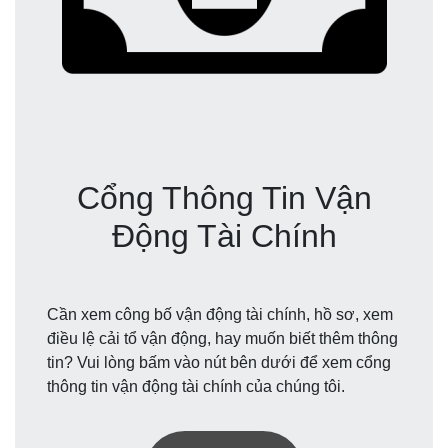
Cổng Thông Tin Vận
Động Tài Chính
Cần xem công bố vận động tài chính, hồ sơ, xem
điều lệ cải tổ vận động, hay muốn biết thêm thông
tin? Vui lòng bấm vào nút bên dưới để xem cổng
thông tin vận động tài chính của chúng tôi.