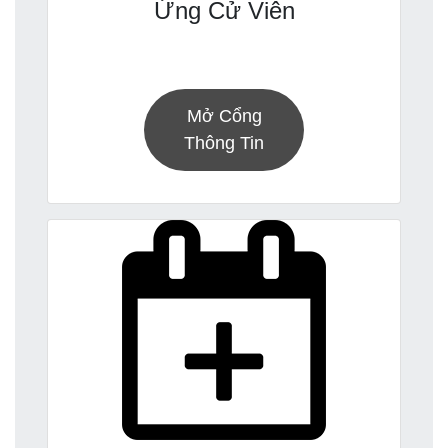
Ứng Cử Viên
Mở Cổng
Thông Tin