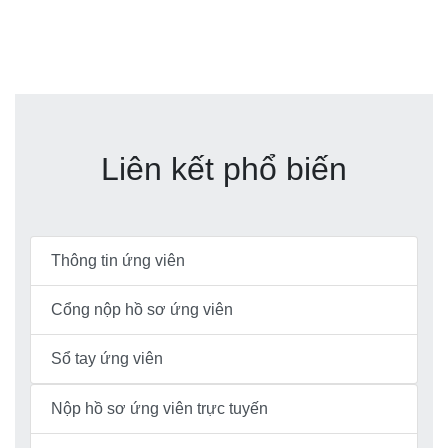
Liên kết phổ biến
Thông tin ứng viên
Cổng nộp hồ sơ ứng viên
Sổ tay ứng viên
Nộp hồ sơ ứng viên trực tuyến