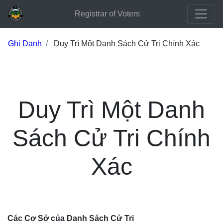
Registrar of Voters
Ghi Danh
Duy Trì Một Danh Sách Cử Tri Chính Xác
Duy Trì Một Danh
Sách Cử Tri Chính
Xác
Các Cơ Sở của Danh Sách Cử Tri