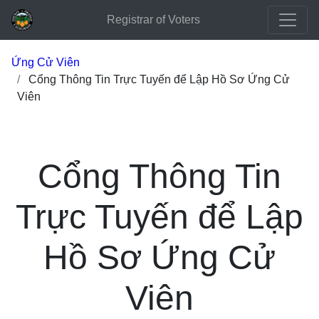
Registrar of Voters
Ứng Cử Viên
Cổng Thông Tin Trực Tuyến để Lập Hồ Sơ Ứng Cử
Viên
Cổng Thông Tin
Trực Tuyến để Lập
Hồ Sơ Ứng Cử
Viên