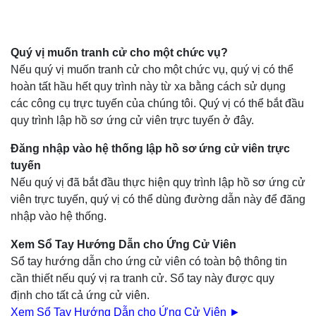
Quý vị muốn tranh cử cho một chức vụ?
Nếu quý vị muốn tranh cử cho một chức vụ, quý vị có thể
hoàn tất hầu hết quy trình này từ xa bằng cách sử dụng
các công cụ trực tuyến của chúng tôi. Quý vị có thể bắt đầu
quy trình lập hồ sơ ứng cử viên trực tuyến ở đây.
Đăng nhập vào hệ thống lập hồ sơ ứng cử viên trực
tuyến
Nếu quý vị đã bắt đầu thực hiện quy trình lập hồ sơ ứng cử
viên trực tuyến, quý vị có thể dùng đường dẫn này để đăng
nhập vào hệ thống.
Xem Sổ Tay Hướng Dẫn cho Ứng Cử Viên
Sổ tay hướng dẫn cho ứng cử viên có toàn bộ thông tin
cần thiết nếu quý vị ra tranh cử. Sổ tay này được quy
định cho tất cả ứng cử viên.
Xem Sổ Tay Hướng Dẫn cho Ứng Cử Viên ►