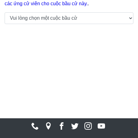
các ứng cử viên cho cuộc bầu cử này.
.