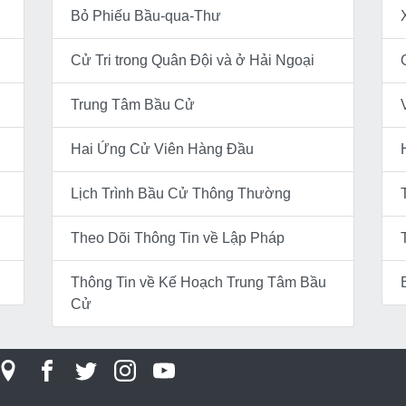
Bỏ Phiếu Bầu-qua-Thư
Cử Tri trong Quân Đội và ở Hải Ngoại
Trung Tâm Bầu Cử
Hai Ứng Cử Viên Hàng Đầu
Lịch Trình Bầu Cử Thông Thường
Theo Dõi Thông Tin về Lập Pháp
Thông Tin về Kế Hoạch Trung Tâm Bầu
Cử