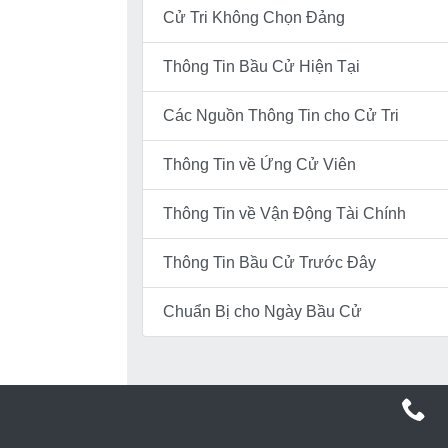
Cử Tri Không Chọn Đảng
Thông Tin Bầu Cử Hiện Tại
Các Nguồn Thông Tin cho Cử Tri
Thông Tin về Ứng Cử Viên
Thông Tin về Vận Động Tài Chính
Thông Tin Bầu Cử Trước Đây
Chuẩn Bị cho Ngày Bầu Cử