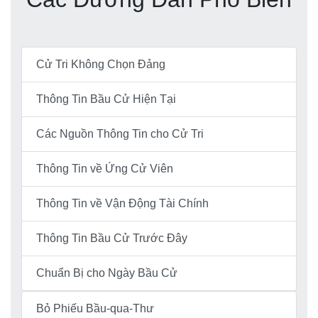
Cử Tri Không Chọn Đảng
Thông Tin Bầu Cử Hiện Tại
Các Nguồn Thông Tin cho Cử Tri
Thông Tin về Ứng Cử Viên
Thông Tin về Vận Động Tài Chính
Thông Tin Bầu Cử Trước Đây
Chuẩn Bị cho Ngày Bầu Cử
Bỏ Phiếu Bầu-qua-Thư