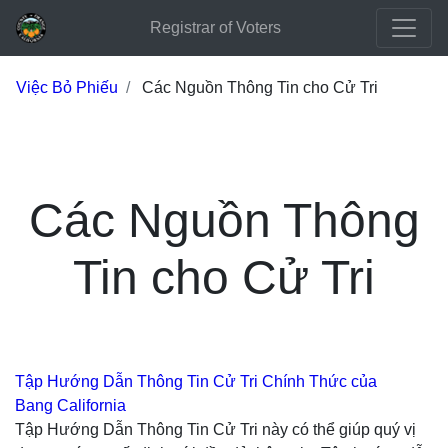
Registrar of Voters
Việc Bỏ Phiếu
Các Nguồn Thông Tin cho Cử Tri
Các Nguồn Thông
Tin cho Cử Tri
Tập Hướng Dẫn Thông Tin Cử Tri Chính Thức của
Bang California
Tập Hướng Dẫn Thông Tin Cử Tri này có thể giúp quý vị