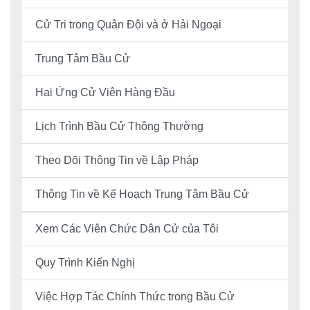
Cử Tri trong Quân Đội và ở Hải Ngoại
Trung Tâm Bầu Cử
Hai Ứng Cử Viên Hàng Đầu
Lịch Trình Bầu Cử Thông Thường
Theo Dõi Thông Tin về Lập Pháp
Thông Tin về Kế Hoạch Trung Tâm Bầu Cử
Xem Các Viên Chức Dân Cử của Tôi
Quy Trình Kiến Nghị
Việc Hợp Tác Chính Thức trong Bầu Cử