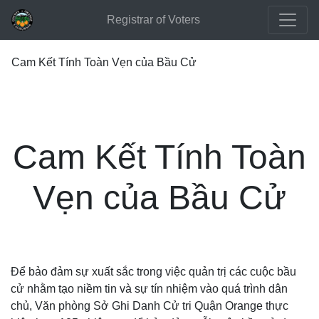
Registrar of Voters
Cam Kết Tính Toàn Vẹn của Bầu Cử
Cam Kết Tính Toàn
Vẹn của Bầu Cử
Để bảo đảm sự xuất sắc trong việc quản trị các cuộc bầu
cử nhằm tạo niềm tin và sự tín nhiệm vào quá trình dân
chủ, Văn phòng Sở Ghi Danh Cử tri Quận Orange thực