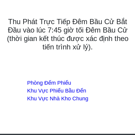
Thu Phát Trực Tiếp Đêm Bầu Cử Bắt
Đầu vào lúc 7:45 giờ tối Đêm Bầu Cử
(thời gian kết thúc được xác định theo
tiến trình xử lý).
Phòng Đếm Phiếu
Khu Vực Phiếu Bầu Đến
Khu Vực Nhà Kho Chung