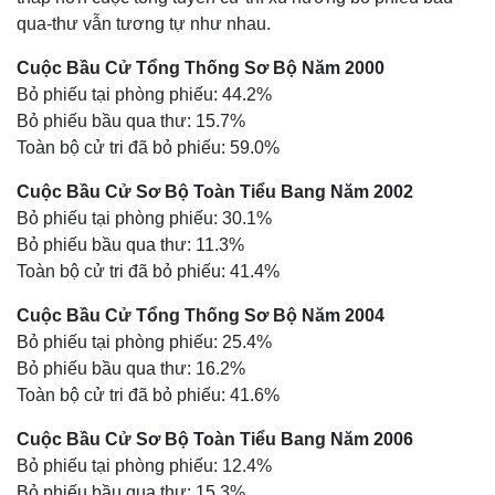
qua-thư vẫn tương tự như nhau.
Cuộc Bầu Cử Tổng Thống Sơ Bộ Năm 2000
Bỏ phiếu tại phòng phiếu: 44.2%
Bỏ phiếu bầu qua thư: 15.7%
Toàn bộ cử tri đã bỏ phiếu: 59.0%
Cuộc Bầu Cử Sơ Bộ Toàn Tiểu Bang Năm 2002
Bỏ phiếu tại phòng phiếu: 30.1%
Bỏ phiếu bầu qua thư: 11.3%
Toàn bộ cử tri đã bỏ phiếu: 41.4%
Cuộc Bầu Cử Tổng Thống Sơ Bộ Năm 2004
Bỏ phiếu tại phòng phiếu: 25.4%
Bỏ phiếu bầu qua thư: 16.2%
Toàn bộ cử tri đã bỏ phiếu: 41.6%
Cuộc Bầu Cử Sơ Bộ Toàn Tiểu Bang Năm 2006
Bỏ phiếu tại phòng phiếu: 12.4%
Bỏ phiếu bầu qua thư: 15.3%