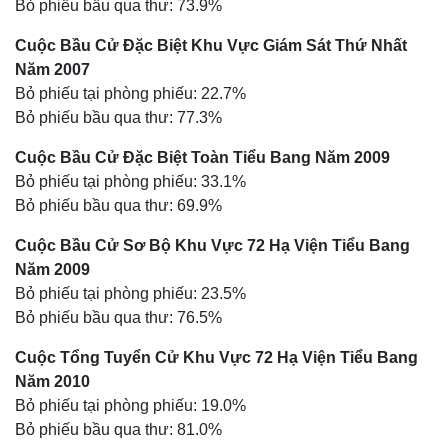
Bỏ phiếu bầu qua thư: 73.9%
Cuộc Bầu Cử Đặc Biệt Khu Vực Giám Sát Thứ Nhất
Năm 2007
Bỏ phiếu tại phòng phiếu: 22.7%
Bỏ phiếu bầu qua thư: 77.3%
Cuộc Bầu Cử Đặc Biệt Toàn Tiểu Bang Năm 2009
Bỏ phiếu tại phòng phiếu: 33.1%
Bỏ phiếu bầu qua thư: 69.9%
Cuộc Bầu Cử Sơ Bộ Khu Vực 72 Hạ Viện Tiểu Bang
Năm 2009
Bỏ phiếu tại phòng phiếu: 23.5%
Bỏ phiếu bầu qua thư: 76.5%
Cuộc Tổng Tuyển Cử Khu Vực 72 Hạ Viện Tiểu Bang
Năm 2010
Bỏ phiếu tại phòng phiếu: 19.0%
Bỏ phiếu bầu qua thư: 81.0%