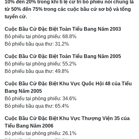
10% đến 20% trong khi tỉ lệ cử tri bỏ phiếu nói chung là
từ 50% đến 75% trong các cuộc bầu cử sơ bộ và tổng
tuyển cử.
Cuộc Bầu Cử Đặc Biệt Toàn Tiểu Bang Năm 2003
Bỏ phiếu tại phòng phiếu: 68.8%
Bỏ phiếu bầu qua thư: 31.2%
Cuộc Bầu Cử Đặc Biệt Toàn Tiểu Bang Năm 2005
Bỏ phiếu tại phòng phiếu: 55.2%
Bỏ phiếu bầu qua thư: 49.8%
Cuộc Bầu Cử Đặc Biệt Khu Vực Quốc Hội 48 của Tiểu
Bang Năm 2005
Bỏ phiếu tại phòng phiếu: 34.6%
Bỏ phiếu bầu qua thư: 65.4%
Cuộc Bầu Cử Đặc Biệt Khu Vực Thượng Viện 35 của
Tiểu Bang Năm 2006
Bỏ phiếu tại phòng phiếu: 26.1%