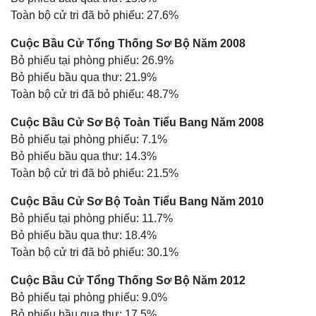
Toàn bộ cử tri đã bỏ phiếu: 27.6%
Cuộc Bầu Cử Tổng Thống Sơ Bộ Năm 2008
Bỏ phiếu tại phòng phiếu: 26.9%
Bỏ phiếu bầu qua thư: 21.9%
Toàn bộ cử tri đã bỏ phiếu: 48.7%
Cuộc Bầu Cử Sơ Bộ Toàn Tiểu Bang Năm 2008
Bỏ phiếu tại phòng phiếu: 7.1%
Bỏ phiếu bầu qua thư: 14.3%
Toàn bộ cử tri đã bỏ phiếu: 21.5%
Cuộc Bầu Cử Sơ Bộ Toàn Tiểu Bang Năm 2010
Bỏ phiếu tại phòng phiếu: 11.7%
Bỏ phiếu bầu qua thư: 18.4%
Toàn bộ cử tri đã bỏ phiếu: 30.1%
Cuộc Bầu Cử Tổng Thống Sơ Bộ Năm 2012
Bỏ phiếu tại phòng phiếu: 9.0%
Bỏ phiếu bầu qua thư: 17.5%