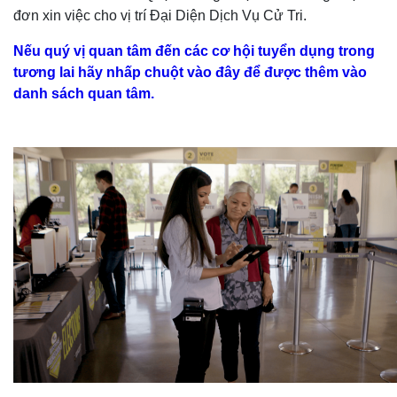
đơn xin việc cho vị trí Đại Diện Dịch Vụ Cử Tri.
Nếu quý vị quan tâm đến các cơ hội tuyển dụng trong
tương lai hãy nhấp chuột vào đây để được thêm vào
danh sách quan tâm.