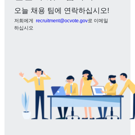
오늘 채용 팀에 연락하십시오!
저희에게
recruitment@ocvote.gov
로 이메일
하십시오