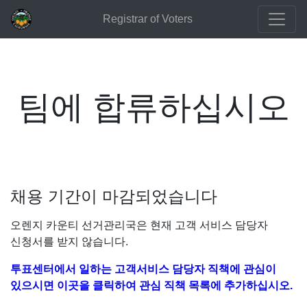
Registrar of Voters
팀에 합류하십시오
채용 기간이 마감되었습니다
오렌지 카운티 선거관리국은 현재 고객 서비스 담당자
신청서를 받지 않습니다.
투표센터에서 일하는 고객서비스 담당자 직책에 관심이
있으시면 이곳을 클릭하여 관심 직책 목록에 추가하십시오.