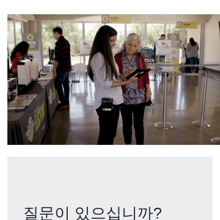
질문이 있으십니까?