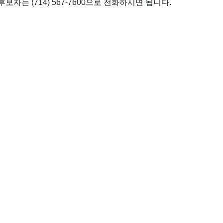
자는 (714) 567-7600으로 전화하시면 됩니다.