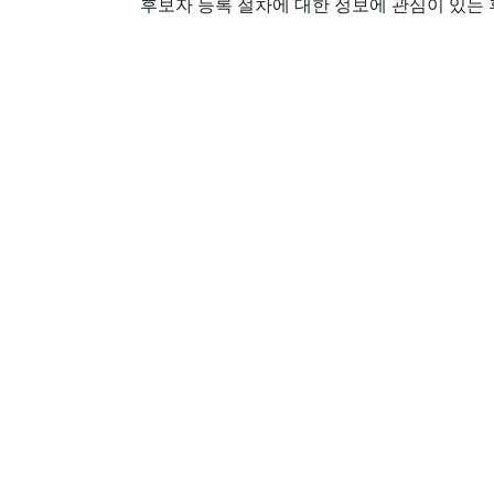
후보자 등록 절차에 대한 정보에 관심이 있는 후보