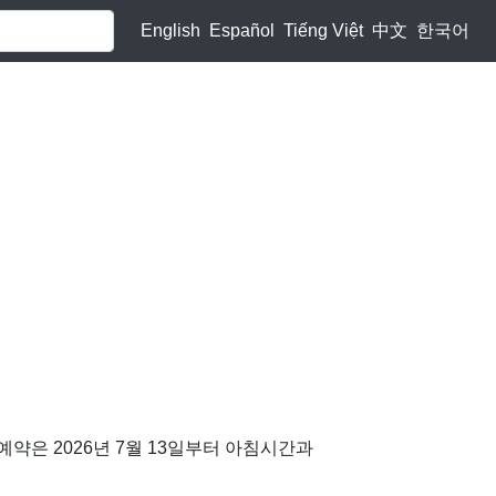
English
Español
Tiếng Việt
中文
한국어
약은 2026년 7월 13일부터 아침시간과