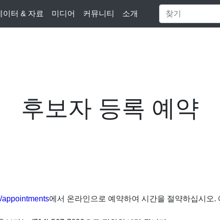
데이터 & 자료
미디어
커뮤니티
소개
후보자 등록 예약
/appointments
에서 온라인으로 예약하여 시간을 절약하십시오. 예