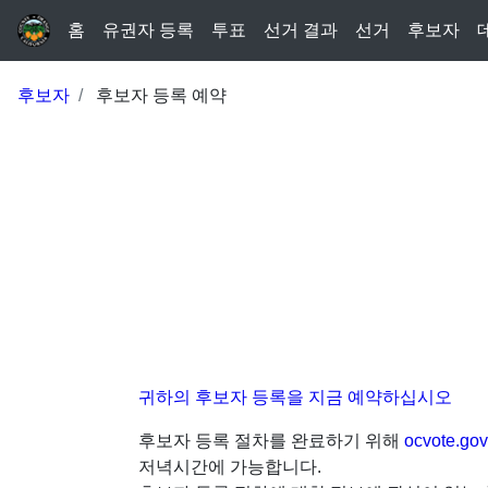
홈
유권자 등록
투표
선거 결과
선거
후보자
후보자
후보자 등록 예약
귀하의 후보자 등록을 지금 예약하십시오
후보자 등록 절차를 완료하기 위해
ocvote.gov
저녁시간에 가능합니다.