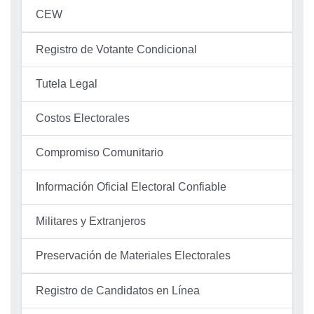
CEW
Registro de Votante Condicional
Tutela Legal
Costos Electorales
Compromiso Comunitario
Información Oficial Electoral Confiable
Militares y Extranjeros
Preservación de Materiales Electorales
Registro de Candidatos en Línea