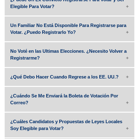
Elegible Para Votar?
Un Familiar No Está Disponible Para Registrarse para
Votar. ¿Puedo Registrarlo Yo?
No Voté en las Ultimas Elecciones. ¿Necesito Volver a
Registrarme?
¿Qué Debo Hacer Cuando Regrese a los EE. UU.?
¿Cuándo Se Me Enviará la Boleta de Votación Por
Correo?
¿Cuáles Candidatos y Propuestas de Leyes Locales
Soy Elegible para Votar?