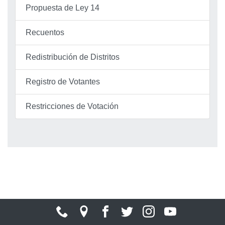
Propuesta de Ley 14
Recuentos
Redistribución de Distritos
Registro de Votantes
Restricciones de Votación