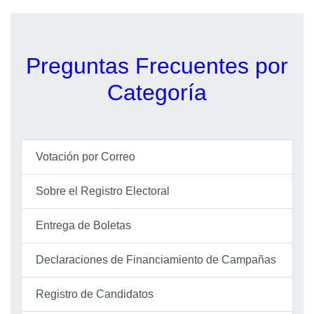
Preguntas Frecuentes por
Categoría
Votación por Correo
Sobre el Registro Electoral
Entrega de Boletas
Declaraciones de Financiamiento de Campañas
Registro de Candidatos