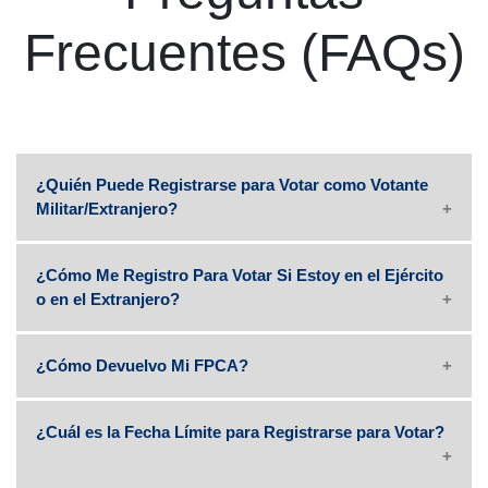
Frecuentes (FAQs)
¿Quién Puede Registrarse para Votar como Votante
Militar/Extranjero?
¿Cómo Me Registro Para Votar Si Estoy en el Ejército
o en el Extranjero?
¿Cómo Devuelvo Mi FPCA?
¿Cuál es la Fecha Límite para Registrarse para Votar?