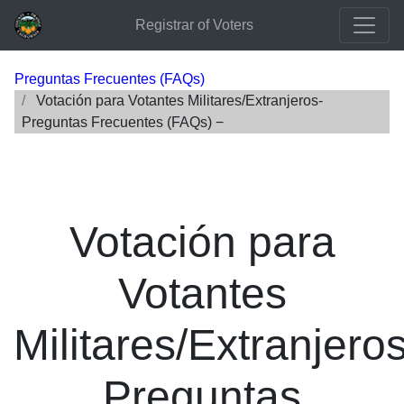
Registrar of Voters
Preguntas Frecuentes (FAQs)
Votación para Votantes Militares/Extranjeros-
Preguntas Frecuentes (FAQs)
Votación para
Votantes
Militares/Extranjeros
Preguntas