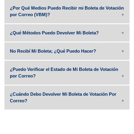
¿Por Qué Medios Puedo Recibir mi Boleta de Votación
por Correo (VBM)?
¿Qué Métodos Puedo Devolver Mi Boleta?
No Recibí Mi Boleta; ¿Qué Puedo Hacer?
¿Puedo Verificar el Estado de Mi Boleta de Votación
por Correo?
¿Cuándo Debo Devolver Mi Boleta de Votación Por
Correo?