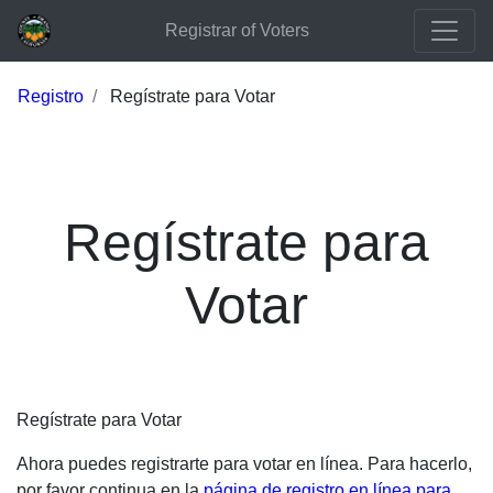
Registrar of Voters
Registro
Regístrate para Votar
Regístrate para
Votar
Regístrate para Votar
Ahora puedes registrarte para votar en línea. Para hacerlo,
por favor continua en la
página de registro en línea para