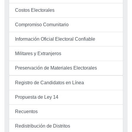
Costos Electorales
Compromiso Comunitario
Información Oficial Electoral Confiable
Militares y Extranjeros
Preservación de Materiales Electorales
Registro de Candidatos en Línea
Propuesta de Ley 14
Recuentos
Redistribución de Distritos