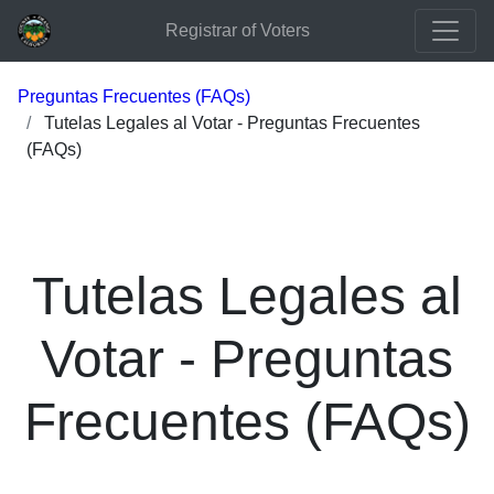
Registrar of Voters
Preguntas Frecuentes (FAQs)
Tutelas Legales al Votar - Preguntas Frecuentes
(FAQs)
Tutelas Legales al
Votar - Preguntas
Frecuentes (FAQs)