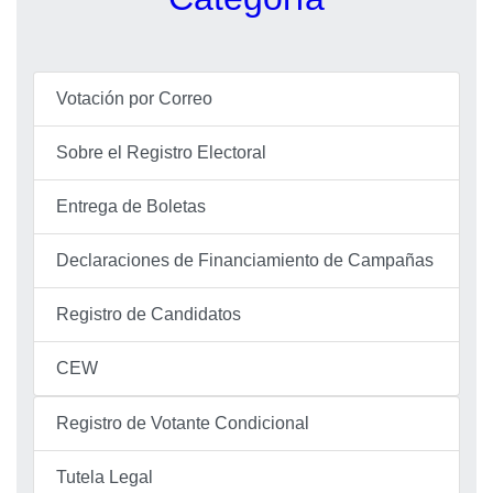
Votación por Correo
Sobre el Registro Electoral
Entrega de Boletas
Declaraciones de Financiamiento de Campañas
Registro de Candidatos
CEW
Registro de Votante Condicional
Tutela Legal