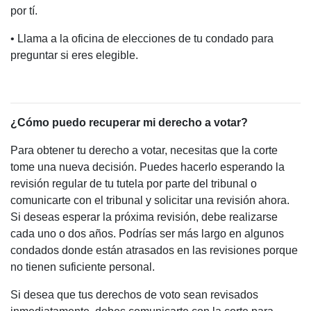
por tí.
• Llama a la oficina de elecciones de tu condado para
preguntar si eres elegible.
¿Cómo puedo recuperar mi derecho a votar?
Para obtener tu derecho a votar, necesitas que la corte
tome una nueva decisión. Puedes hacerlo esperando la
revisión regular de tu tutela por parte del tribunal o
comunicarte con el tribunal y solicitar una revisión ahora.
Si deseas esperar la próxima revisión, debe realizarse
cada uno o dos años. Podrías ser más largo en algunos
condados donde están atrasados en las revisiones porque
no tienen suficiente personal.
Si desea que tus derechos de voto sean revisados