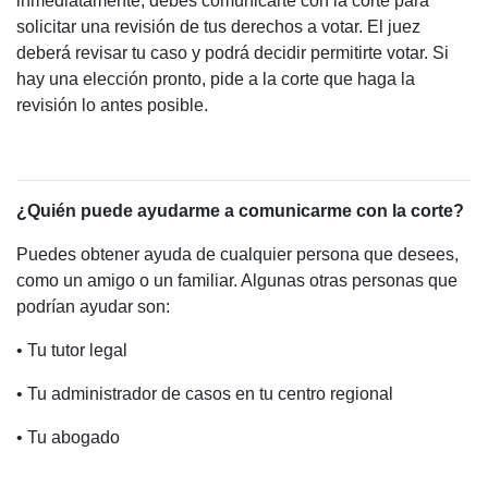
inmediatamente, debes comunicarte con la corte para
solicitar una revisión de tus derechos a votar. El juez
deberá revisar tu caso y podrá decidir permitirte votar. Si
hay una elección pronto, pide a la corte que haga la
revisión lo antes posible.
¿Quién puede ayudarme a comunicarme con la corte?
Puedes obtener ayuda de cualquier persona que desees,
como un amigo o un familiar. Algunas otras personas que
podrían ayudar son:
• Tu tutor legal
• Tu administrador de casos en tu centro regional
• Tu abogado