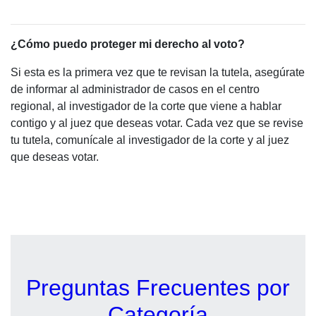
¿Cómo puedo proteger mi derecho al voto?
Si esta es la primera vez que te revisan la tutela, asegúrate
de informar al administrador de casos en el centro
regional, al investigador de la corte que viene a hablar
contigo y al juez que deseas votar. Cada vez que se revise
tu tutela, comunícale al investigador de la corte y al juez
que deseas votar.
Preguntas Frecuentes por
Categoría