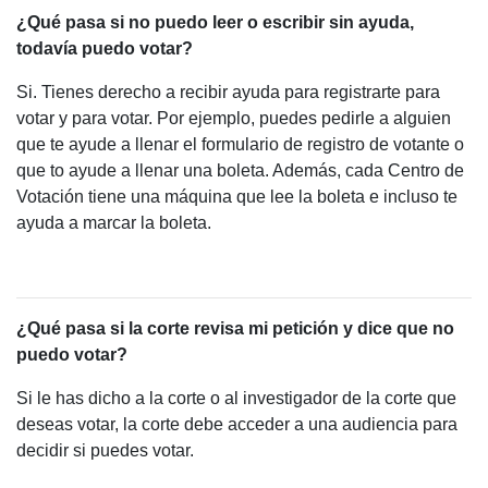
¿Qué pasa si no puedo leer o escribir sin ayuda,
todavía puedo votar?
Si. Tienes derecho a recibir ayuda para registrarte para
votar y para votar. Por ejemplo, puedes pedirle a alguien
que te ayude a llenar el formulario de registro de votante o
que to ayude a llenar una boleta. Además, cada Centro de
Votación tiene una máquina que lee la boleta e incluso te
ayuda a marcar la boleta.
¿Qué pasa si la corte revisa mi petición y dice que no
puedo votar?
Si le has dicho a la corte o al investigador de la corte que
deseas votar, la corte debe acceder a una audiencia para
decidir si puedes votar.