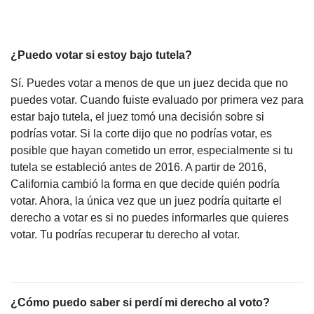
¿Puedo votar si estoy bajo tutela?
Sí. Puedes votar a menos de que un juez decida que no
puedes votar. Cuando fuiste evaluado por primera vez para
estar bajo tutela, el juez tomó una decisión sobre si
podrías votar. Si la corte dijo que no podrías votar, es
posible que hayan cometido un error, especialmente si tu
tutela se estableció antes de 2016. A partir de 2016,
California cambió la forma en que decide quién podría
votar. Ahora, la única vez que un juez podría quitarte el
derecho a votar es si no puedes informarles que quieres
votar. Tu podrías recuperar tu derecho al votar.
¿Cómo puedo saber si perdí mi derecho al voto?