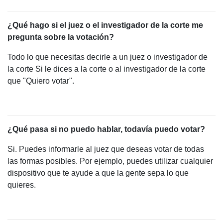
¿Qué hago si el juez o el investigador de la corte me
pregunta sobre la votación?
Todo lo que necesitas decirle a un juez o investigador de
la corte Si le dices a la corte o al investigador de la corte
que "Quiero votar".
¿Qué pasa si no puedo hablar, todavía puedo votar?
Si. Puedes informarle al juez que deseas votar de todas
las formas posibles. Por ejemplo, puedes utilizar cualquier
dispositivo que te ayude a que la gente sepa lo que
quieres.