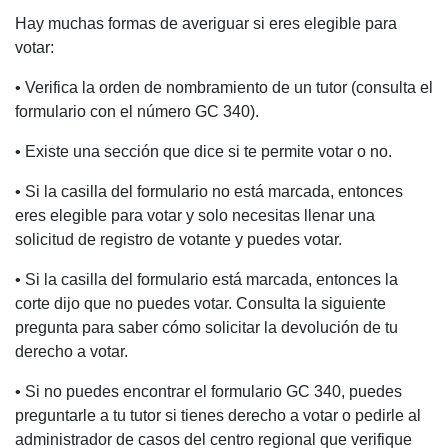
Hay muchas formas de averiguar si eres elegible para
votar:
• Verifica la orden de nombramiento de un tutor (consulta el
formulario con el número GC 340).
• Existe una sección que dice si te permite votar o no.
• Si la casilla del formulario no está marcada, entonces
eres elegible para votar y solo necesitas llenar una
solicitud de registro de votante y puedes votar.
• Si la casilla del formulario está marcada, entonces la
corte dijo que no puedes votar. Consulta la siguiente
pregunta para saber cómo solicitar la devolución de tu
derecho a votar.
• Si no puedes encontrar el formulario GC 340, puedes
preguntarle a tu tutor si tienes derecho a votar o pedirle al
administrador de casos del centro regional que verifique