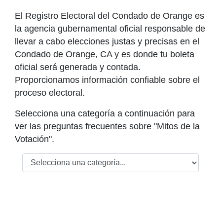
El Registro Electoral del Condado de Orange es
la agencia gubernamental oficial responsable de
llevar a cabo elecciones justas y precisas en el
Condado de Orange, CA y es donde tu boleta
oficial será generada y contada.
Proporcionamos información confiable sobre el
proceso electoral.
Selecciona una categoría a continuación para
ver las preguntas frecuentes sobre "Mitos de la
Votación".