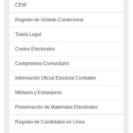
CEW
Registro de Votante Condicional
Tutela Legal
Costos Electorales
Compromiso Comunitario
Información Oficial Electoral Confiable
Militares y Extranjeros
Preservación de Materiales Electorales
Registro de Candidatos en Línea