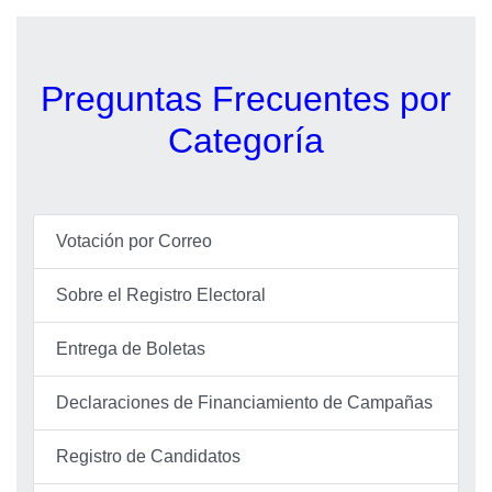
Preguntas Frecuentes por
Categoría
Votación por Correo
Sobre el Registro Electoral
Entrega de Boletas
Declaraciones de Financiamiento de Campañas
Registro de Candidatos