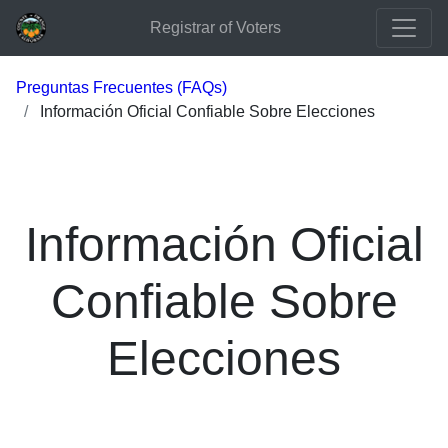
Registrar of Voters
Preguntas Frecuentes (FAQs)
Información Oficial Confiable Sobre Elecciones
Información Oficial
Confiable Sobre
Elecciones