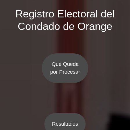
Registro Electoral del
Condado de Orange
Qué Queda
por Procesar
Resultados