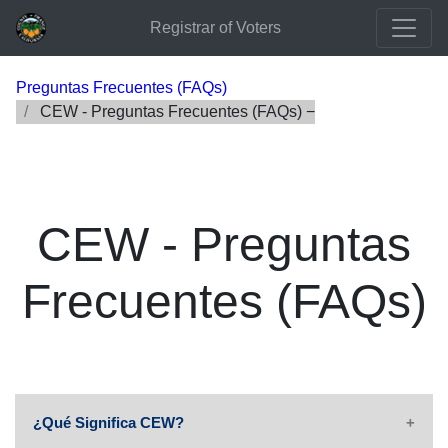
Registrar of Voters
Preguntas Frecuentes (FAQs)
CEW - Preguntas Frecuentes (FAQs)
CEW - Preguntas
Frecuentes (FAQs)
¿Qué Significa CEW?