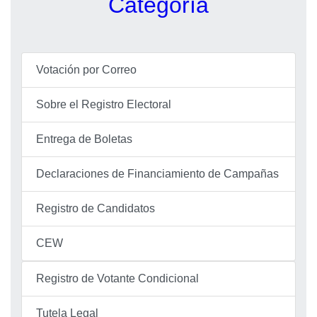
Categoría
Votación por Correo
Sobre el Registro Electoral
Entrega de Boletas
Declaraciones de Financiamiento de Campañas
Registro de Candidatos
CEW
Registro de Votante Condicional
Tutela Legal