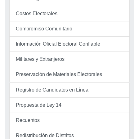
Costos Electorales
Compromiso Comunitario
Información Oficial Electoral Confiable
Militares y Extranjeros
Preservación de Materiales Electorales
Registro de Candidatos en Línea
Propuesta de Ley 14
Recuentos
Redistribución de Distritos