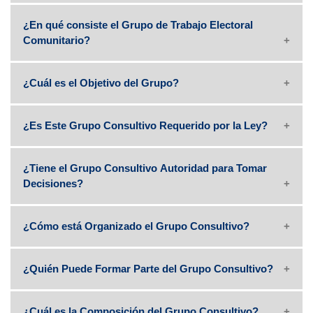
¿En qué consiste el Grupo de Trabajo Electoral
Comunitario?
¿Cuál es el Objetivo del Grupo?
¿Es Este Grupo Consultivo Requerido por la Ley?
¿Tiene el Grupo Consultivo Autoridad para Tomar
Decisiones?
¿Cómo está Organizado el Grupo Consultivo?
¿Quién Puede Formar Parte del Grupo Consultivo?
¿Cuál es la Composición del Grupo Consultivo?