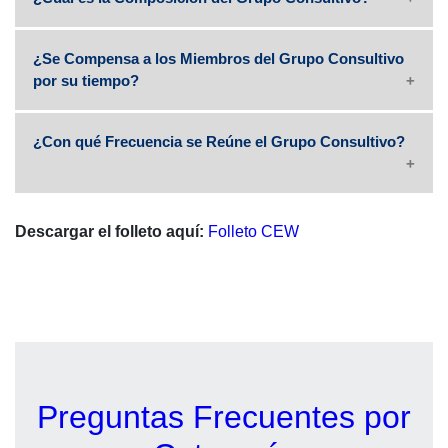
¿Se Compensa a los Miembros del Grupo Consultivo
por su tiempo?
¿Con qué Frecuencia se Reúne el Grupo Consultivo?
Descargar el folleto aquí:
Folleto CEW
Preguntas Frecuentes por