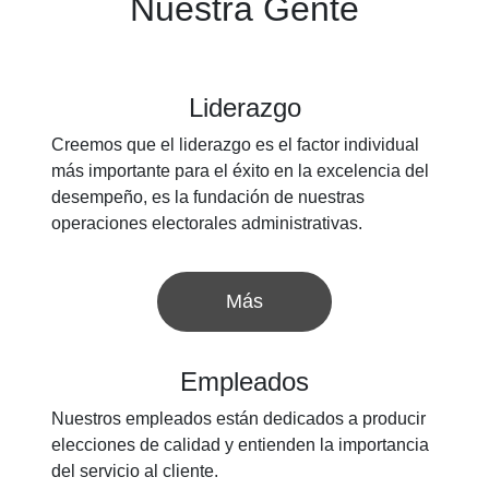
Nuestra Gente
Liderazgo
Creemos que el liderazgo es el factor individual
más importante para el éxito en la excelencia del
desempeño, es la fundación de nuestras
operaciones electorales administrativas.
Más
Empleados
Nuestros empleados están dedicados a producir
elecciones de calidad y entienden la importancia
del servicio al cliente.