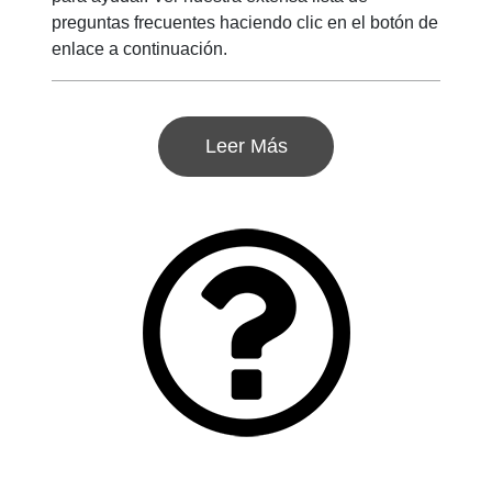
preguntas frecuentes haciendo clic en el botón de
enlace a continuación.
Leer Más