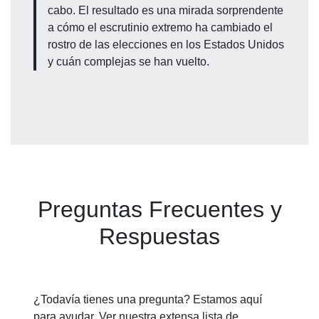
cabo. El resultado es una mirada sorprendente
a cómo el escrutinio extremo ha cambiado el
rostro de las elecciones en los Estados Unidos
y cuán complejas se han vuelto.
Preguntas Frecuentes y
Respuestas
¿Todavía tienes una pregunta? Estamos aquí
para ayudar. Ver nuestra extensa lista de