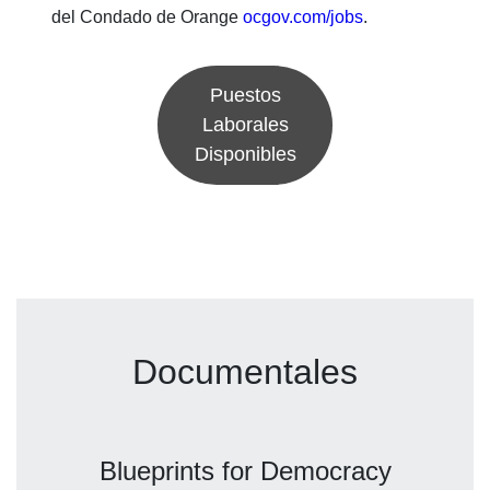
del Condado de Orange
ocgov.com/jobs
.
Puestos
Laborales
Disponibles
Documentales
Blueprints for Democracy