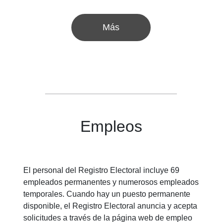
Más
Empleos
El personal del Registro Electoral incluye 69
empleados permanentes y numerosos empleados
temporales. Cuando hay un puesto permanente
disponible, el Registro Electoral anuncia y acepta
solicitudes a través de la página web de empleo