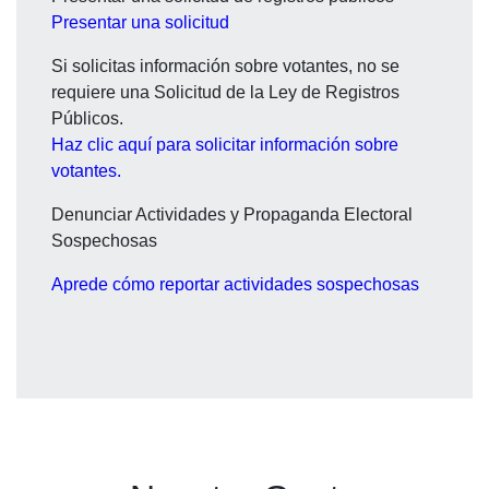
Presentar una solicitud
Si solicitas información sobre votantes, no se
requiere una Solicitud de la Ley de Registros
Públicos.
Haz clic aquí para solicitar información sobre
votantes.
Denunciar Actividades y Propaganda Electoral
Sospechosas
Aprede cómo r
eportar actividades sospechosas