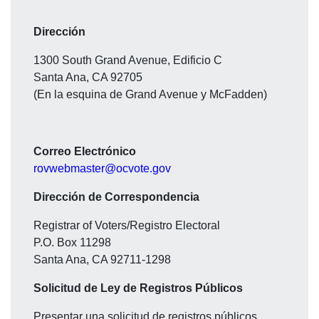
Dirección
1300 South Grand Avenue, Edificio C
Santa Ana, CA 92705
(En la esquina de Grand Avenue y McFadden)
Correo Electrónico
rovwebmaster@ocvote.gov
Dirección de Correspondencia
Registrar of Voters/Registro Electoral
P.O. Box 11298
Santa Ana, CA 92711-1298
Solicitud de Ley de Registros Públicos
Presentar una solicitud de registros públicos