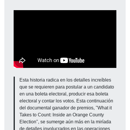
Esta historia radica en los detalles increíbles
que se requieren para postular a un candidato
en una boleta electoral, producir esa boleta
electoral y contar los votos. Esta continuación
del documental ganador de premios, "What it
Takes to Count: Inside an Orange County
Election", se sumerge aún más en la miríada
de detalles involucrados en las operaciones