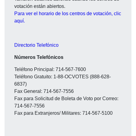
votación están abiertos.
Para ver el horario de los centros de votación, clic
aquí.
Directorio Telefónico
Números Telefónicos
Teléfono Principal: 714-567-7600
Teléfono Gratuito: 1-88-OCVOTES (888-628-
6837)
Fax General: 714-567-7556
Fax para Solicitud de Boleta de Voto por Correo:
714-567-7556
Fax para Extranjeros/ Militares: 714-567-5100