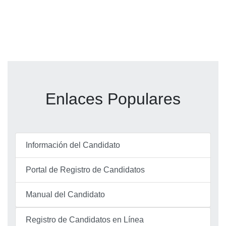
Enlaces Populares
Información del Candidato
Portal de Registro de Candidatos
Manual del Candidato
Registro de Candidatos en Línea