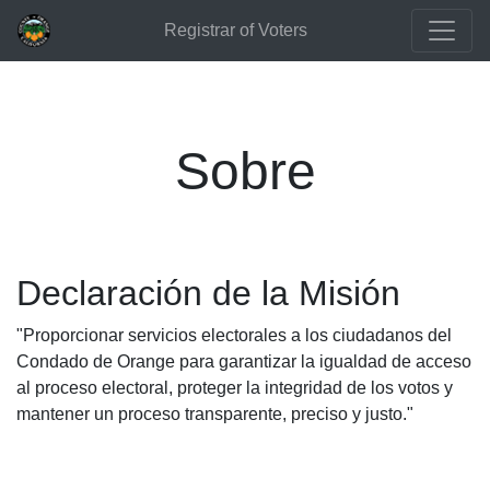
Registrar of Voters
Sobre
Declaración de la Misión
"Proporcionar servicios electorales a los ciudadanos del
Condado de Orange para garantizar la igualdad de acceso
al proceso electoral, proteger la integridad de los votos y
mantener un proceso transparente, preciso y justo."