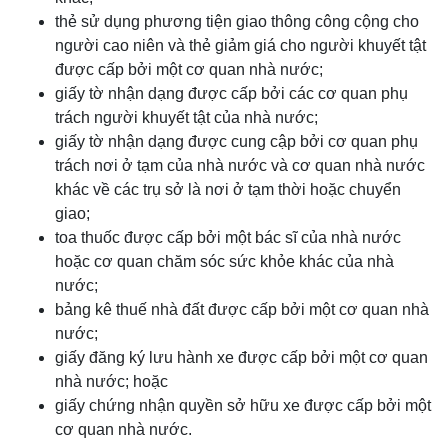
thẻ sử dụng phương tiện giao thông công cộng cho
người cao niên và thẻ giảm giá cho người khuyết tật
được cấp bởi một cơ quan nhà nước;
giấy tờ nhận dạng được cấp bởi các cơ quan phụ
trách người khuyết tật của nhà nước;
giấy tờ nhận dạng được cung cập bởi cơ quan phụ
trách nơi ở tạm của nhà nước và cơ quan nhà nước
khác về các trụ sở là nơi ở tạm thời hoặc chuyển
giao;
toa thuốc được cấp bởi một bác sĩ của nhà nước
hoặc cơ quan chăm sóc sức khỏe khác của nhà
nước;
bảng kê thuế nhà đất được cấp bởi một cơ quan nhà
nước;
giấy đăng ký lưu hành xe được cấp bởi một cơ quan
nhà nước; hoặc
giấy chứng nhận quyền sở hữu xe được cấp bởi một
cơ quan nhà nước.