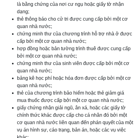
là bằng chứng của nơi cư ngụ hoặc giấy tờ nhận
dạng;
thẻ thông báo cho cử tri được cung cấp bởi một cơ
quan nhà nước;
chứng minh thư của chương trình hỗ trợ nhà ở được
cấp bởi một cơ quan nhà nước;
hợp đồng hoặc bản tường trình thuê được cung cấp
bởi một cơ quan nhà nước;
chứng minh thư của sinh viên được cấp bởi một cơ
quan nhà nước;
bảng kê học phí hoặc hóa đơn được cấp bởi một cơ
quan nhà nước;
thẻ của chương trình bảo hiểm hoặc thẻ giảm giá
mua thuốc được cấp bởi một cơ quan nhà nước;
giấy chứng nhận giải ngũ, ân xá, hoặc các giấy tờ
chính thức khác được cấp cho cá nhân đó bởi một
cơ quan nhà nước liên quan đến phán quyết của một
vụ án hình sự, cáo trạng, bản án, hoặc các vụ việc
khác;