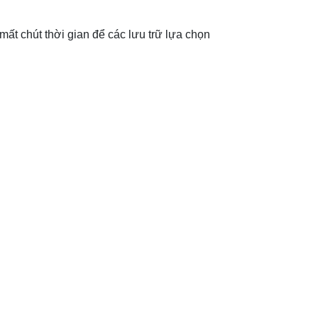
mất chút thời gian để các lưu trữ lựa chọn