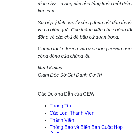
đích này – mang các nền tảng khác biệt đến 
tiếp cận.
Sự góp ý tích cực từ cộng đồng bắt đầu từ c
và có hiệu quả. Các thành viên của chúng tôi 
đồng về các chủ đề bầu cử quan trọng.
Chúng tôi tin tưởng vào việc tăng cường hơn n
cộng đồng của chúng tôi.
Neal Kelley
Giám Đốc Sở Ghi Danh Cử Tri
Các Đường Dẫn của CEW
Thông Tin
Các Loại Thành Viên
Thành Viên
Thông Báo và Biên Bản Cuộc Họp