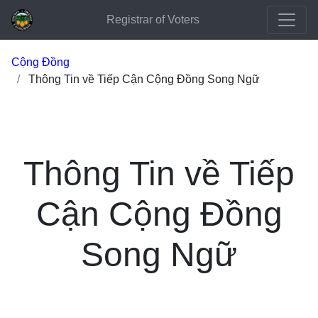
Registrar of Voters
Cộng Đồng
Thông Tin về Tiếp Cận Cộng Đồng Song Ngữ
Thông Tin về Tiếp
Cận Cộng Đồng
Song Ngữ