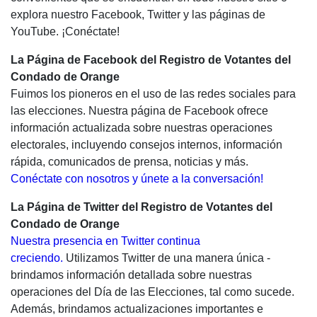
explora nuestro Facebook, Twitter y las páginas de
YouTube. ¡Conéctate!
La Página de Facebook del Registro de Votantes del
Condado de Orange
Fuimos los pioneros en el uso de las redes sociales para
las elecciones. Nuestra página de Facebook ofrece
información actualizada sobre nuestras operaciones
electorales, incluyendo consejos internos, información
rápida, comunicados de prensa, noticias y más.
Conéctate con nosotros y únete a la conversación!
La Página de Twitter del Registro de Votantes del
Condado de Orange
Nuestra presencia en Twitter continua
creciendo.
Utilizamos Twitter de una manera única -
brindamos información detallada sobre nuestras
operaciones del Día de las Elecciones, tal como sucede.
Además, brindamos actualizaciones importantes e