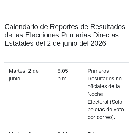
Calendario de Reportes de Resultados
de las Elecciones Primarias Directas
Estatales del 2 de junio del 2026
Martes, 2 de
8:05
Primeros
junio
p.m.
Resultados no
oficiales de la
Noche
Electoral (Solo
boletas de voto
por correo).