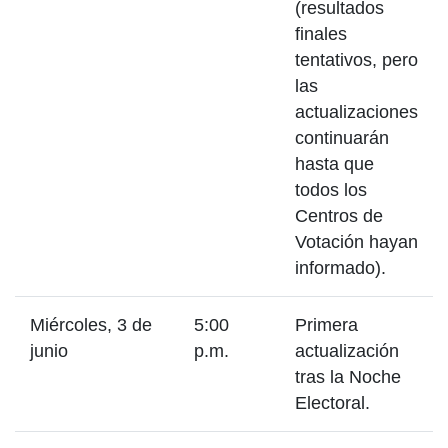
(resultados
finales
tentativos, pero
las
actualizaciones
continuarán
hasta que
todos los
Centros de
Votación hayan
informado).
Miércoles, 3 de
5:00
Primera
junio
p.m.
actualización
tras la Noche
Electoral.