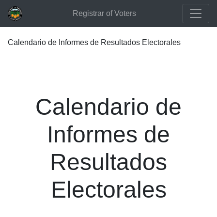
Registrar of Voters
Calendario de Informes de Resultados Electorales
Calendario de
Informes de
Resultados
Electorales