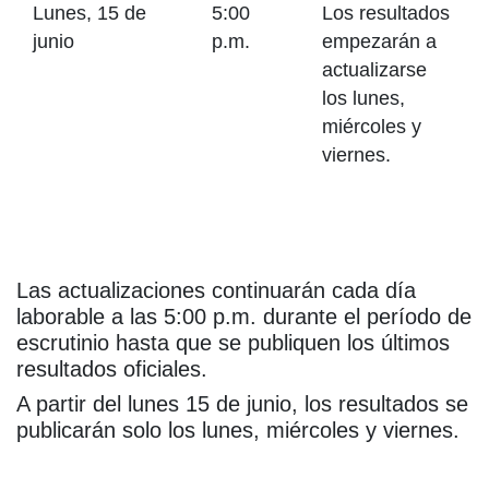
Lunes, 15 de
5:00
Los resultados
junio
p.m.
empezarán a
actualizarse
los lunes,
miércoles y
viernes.
Las actualizaciones continuarán cada día
laborable a las 5:00 p.m. durante el período de
escrutinio hasta que se publiquen los últimos
resultados oficiales.
A partir del lunes 15 de junio, los resultados se
publicarán solo los lunes, miércoles y viernes.