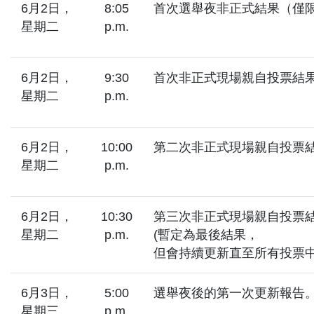
6月2日，
8:05
首次選舉夜非正式結果（僅
星期二
p.m.
6月2日，
9:30
首次非正式現場親自投票結
星期二
p.m.
6月2日，
10:00
第二次非正式現場親自投票
星期二
p.m.
6月2日，
10:30
第三次非正式現場親自投票
星期二
p.m.
(暫定為最後結果，
但會持續更新直至所有投票中
6月3日，
5:00
選舉夜後的第一次更新報告
星期三
p.m.