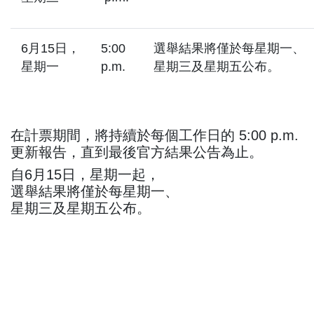
6月15日，
5:00
選舉結果將僅於每星期一、
星期一
p.m.
星期三及星期五公布。
在計票期間，將持續於每個工作日的 5:00 p.m.
更新報告，直到最後官方結果公告為止。
自6月15日，星期一起，
選舉結果將僅於每星期一、
星期三及星期五公布。