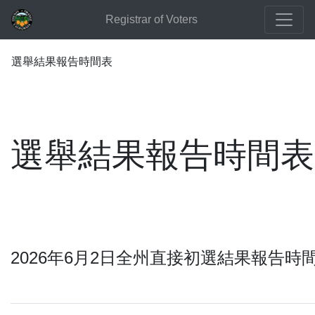
Registrar of Voters
選舉結果報告時間表
選舉結果報告時間表
2026年6月2日全州直接初選結果報告時