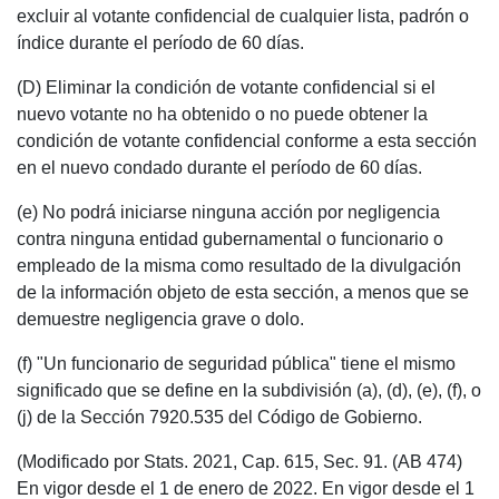
excluir al votante confidencial de cualquier lista, padrón o
índice durante el período de 60 días.
(D) Eliminar la condición de votante confidencial si el
nuevo votante no ha obtenido o no puede obtener la
condición de votante confidencial conforme a esta sección
en el nuevo condado durante el período de 60 días.
(e) No podrá iniciarse ninguna acción por negligencia
contra ninguna entidad gubernamental o funcionario o
empleado de la misma como resultado de la divulgación
de la información objeto de esta sección, a menos que se
demuestre negligencia grave o dolo.
(f) "Un funcionario de seguridad pública" tiene el mismo
significado que se define en la subdivisión (a), (d), (e), (f), o
(j) de la Sección 7920.535 del Código de Gobierno.
(Modificado por Stats. 2021, Cap. 615, Sec. 91. (AB 474)
En vigor desde el 1 de enero de 2022. En vigor desde el 1