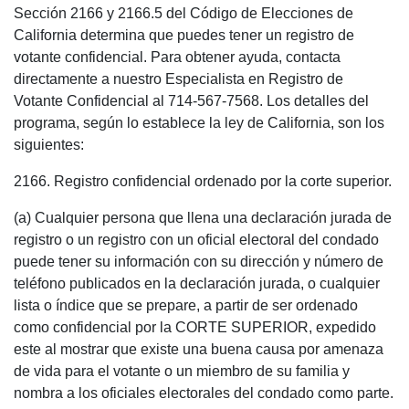
Sección 2166 y 2166.5 del Código de Elecciones de
California determina que puedes tener un registro de
votante confidencial. Para obtener ayuda, contacta
directamente a nuestro Especialista en Registro de
Votante Confidencial al 714-567-7568. Los detalles del
programa, según lo establece la ley de California, son los
siguientes:
2166. Registro confidencial ordenado por la corte superior.
(a) Cualquier persona que llena una declaración jurada de
registro o un registro con un oficial electoral del condado
puede tener su información con su dirección y número de
teléfono publicados en la declaración jurada, o cualquier
lista o índice que se prepare, a partir de ser ordenado
como confidencial por la CORTE SUPERIOR, expedido
este al mostrar que existe una buena causa por amenaza
de vida para el votante o un miembro de su familia y
nombra a los oficiales electorales del condado como parte.