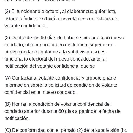
(2) El funcionario electoral, al elaborar cualquier lista,
listado o índice, excluirá a los votantes con estatus de
votante confidencial.
(3) Dentro de los 60 días de haberse mudado a un nuevo
condado, obtener una orden del tribunal superior del
nuevo condado conforme a la subdivisión (a). El
funcionario electoral del nuevo condado, ante la
notificación del votante confidencial que se
(A) Contactar al votante confidencial y proporcionarle
información sobre la solicitud de condición de votante
confidencial en el nuevo condado.
(B) Honrar la condición de votante confidencial del
condado anterior durante 60 días a partir de la fecha de
notificación.
(C) De conformidad con el párrafo (2) de la subdivisión (b),