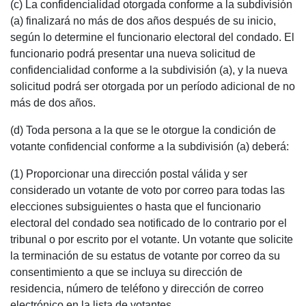
(c) La confidencialidad otorgada conforme a la subdivisión
(a) finalizará no más de dos años después de su inicio,
según lo determine el funcionario electoral del condado. El
funcionario podrá presentar una nueva solicitud de
confidencialidad conforme a la subdivisión (a), y la nueva
solicitud podrá ser otorgada por un período adicional de no
más de dos años.
(d) Toda persona a la que se le otorgue la condición de
votante confidencial conforme a la subdivisión (a) deberá:
(1) Proporcionar una dirección postal válida y ser
considerado un votante de voto por correo para todas las
elecciones subsiguientes o hasta que el funcionario
electoral del condado sea notificado de lo contrario por el
tribunal o por escrito por el votante. Un votante que solicite
la terminación de su estatus de votante por correo da su
consentimiento a que se incluya su dirección de
residencia, número de teléfono y dirección de correo
electrónico en la lista de votantes.