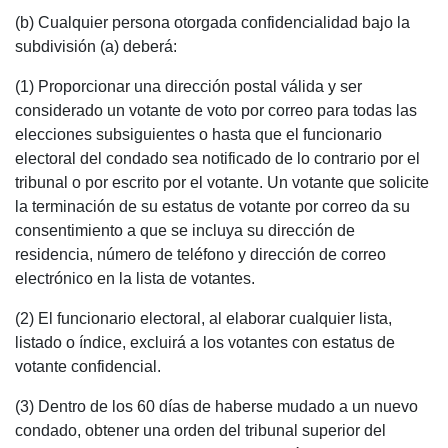
(b) Cualquier persona otorgada confidencialidad bajo la
subdivisión (a) deberá:
(1) Proporcionar una dirección postal válida y ser
considerado un votante de voto por correo para todas las
elecciones subsiguientes o hasta que el funcionario
electoral del condado sea notificado de lo contrario por el
tribunal o por escrito por el votante. Un votante que solicite
la terminación de su estatus de votante por correo da su
consentimiento a que se incluya su dirección de
residencia, número de teléfono y dirección de correo
electrónico en la lista de votantes.
(2) El funcionario electoral, al elaborar cualquier lista,
listado o índice, excluirá a los votantes con estatus de
votante confidencial.
(3) Dentro de los 60 días de haberse mudado a un nuevo
condado, obtener una orden del tribunal superior del