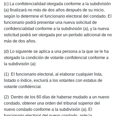
(c) La confidencialidad otorgada conforme a la subdivisión
(a) finalizará no más de dos años después de su inicio,
según lo determine el funcionario electoral del condado. El
funcionario podrá presentar una nueva solicitud de
confidencialidad conforme a la subdivisión (a), y la nueva
solicitud podrá ser otorgada por un período adicional de no
más de dos años.
(d) Lo siguiente se aplica a una persona a la que se le ha
otorgado la condición de votante confidencial conforme a
la subdivisión (a):
(1) El funcionario electoral, al elaborar cualquier lista,
listado o índice, excluirá a los votantes con estatus de
votante confidencial.
(2) Dentro de los 60 días de haberse mudado a un nuevo
condado, obtener una orden del tribunal superior del
nuevo condado conforme a la subdivisión (a). El
funcionario electoral del nuevo condado, ante la