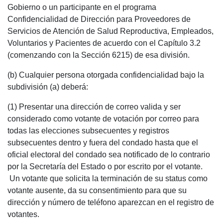
Gobierno o un participante en el programa
Confidencialidad de Dirección para Proveedores de
Servicios de Atención de Salud Reproductiva, Empleados,
Voluntarios y Pacientes de acuerdo con el Capítulo 3.2
(comenzando con la Sección 6215) de esa división.
(b) Cualquier persona otorgada confidencialidad bajo la
subdivisión (a) deberá:
(1) Presentar una dirección de correo valida y ser
considerado como votante de votación por correo para
todas las elecciones subsecuentes y registros
subsecuentes dentro y fuera del condado hasta que el
oficial electoral del condado sea notificado de lo contrario
por la Secretaría del Estado o por escrito por el votante.
Un votante que solicita la terminación de su status como
votante ausente, da su consentimiento para que su
dirección y número de teléfono aparezcan en el registro de
votantes.