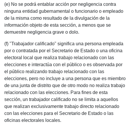
(e) No se podrá entablar acción por negligencia contra
ninguna entidad gubernamental o funcionario o empleado
de la misma como resultado de la divulgación de la
información objeto de esta sección, a menos que se
demuestre negligencia grave o dolo.
(f) "Trabajador calificado" significa una persona empleada
por o contratada por el Secretario de Estado o una oficina
electoral local que realiza trabajo relacionado con las
elecciones e interactúa con el público o es observada por
el público realizando trabajo relacionado con las
elecciones, pero no incluye a una persona que es miembro
de una junta de distrito que de otro modo no realiza trabajo
relacionado con las elecciones. Para fines de esta
sección, un trabajador calificado no se limita a aquellos
que realizan exclusivamente trabajo directo relacionado
con las elecciones para el Secretario de Estado o las
oficinas electorales locales.