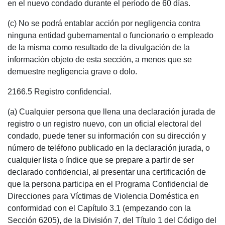
en el nuevo condado durante el período de 60 días.
(c) No se podrá entablar acción por negligencia contra
ninguna entidad gubernamental o funcionario o empleado
de la misma como resultado de la divulgación de la
información objeto de esta sección, a menos que se
demuestre negligencia grave o dolo.
2166.5 Registro confidencial.
(a) Cualquier persona que llena una declaración jurada de
registro o un registro nuevo, con un oficial electoral del
condado, puede tener su información con su dirección y
número de teléfono publicado en la declaración jurada, o
cualquier lista o índice que se prepare a partir de ser
declarado confidencial, al presentar una certificación de
que la persona participa en el Programa Confidencial de
Direcciones para Víctimas de Violencia Doméstica en
conformidad con el Capítulo 3.1 (empezando con la
Sección 6205), de la División 7, del Título 1 del Código del