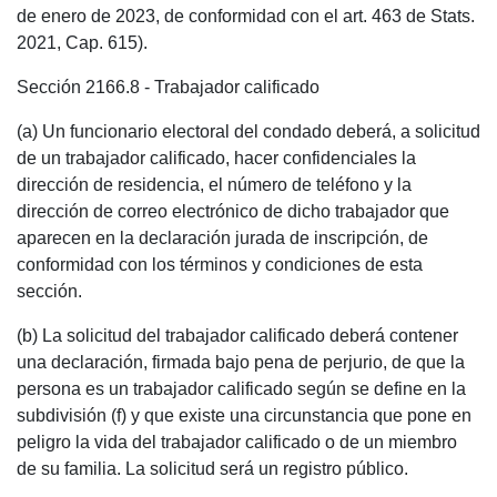
de enero de 2023, de conformidad con el art. 463 de Stats.
2021, Cap. 615).
Sección 2166.8 - Trabajador calificado
(a) Un funcionario electoral del condado deberá, a solicitud
de un trabajador calificado, hacer confidenciales la
dirección de residencia, el número de teléfono y la
dirección de correo electrónico de dicho trabajador que
aparecen en la declaración jurada de inscripción, de
conformidad con los términos y condiciones de esta
sección.
(b) La solicitud del trabajador calificado deberá contener
una declaración, firmada bajo pena de perjurio, de que la
persona es un trabajador calificado según se define en la
subdivisión (f) y que existe una circunstancia que pone en
peligro la vida del trabajador calificado o de un miembro
de su familia. La solicitud será un registro público.