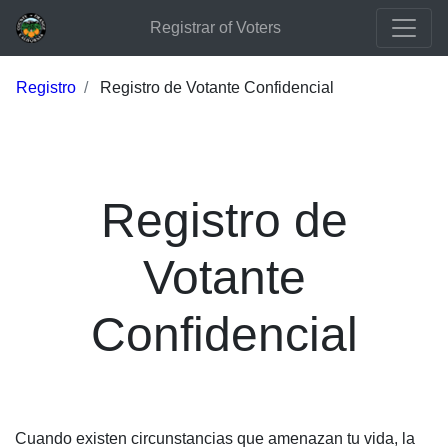
Registrar of Voters
Registro
Registro de Votante Confidencial
Registro de
Votante
Confidencial
Cuando existen circunstancias que amenazan tu vida, la