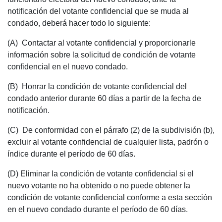
notificación del votante confidencial que se muda al
condado, deberá hacer todo lo siguiente:
(A) Contactar al votante confidencial y proporcionarle
información sobre la solicitud de condición de votante
confidencial en el nuevo condado.
(B) Honrar la condición de votante confidencial del
condado anterior durante 60 días a partir de la fecha de
notificación.
(C) De conformidad con el párrafo (2) de la subdivisión (b),
excluir al votante confidencial de cualquier lista, padrón o
índice durante el período de 60 días.
(D) Eliminar la condición de votante confidencial si el
nuevo votante no ha obtenido o no puede obtener la
condición de votante confidencial conforme a esta sección
en el nuevo condado durante el período de 60 días.