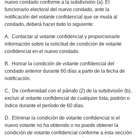
nuevo condado conforme a la subdivisión (a). El
funcionario electoral del nuevo condado, ante la
notificación del votante confidencial que se muda al
condado, deberá hacer todo lo siguiente:
A. Contactar al votante confidencial y proporcionarle
información sobre la solicitud de condición de votante
confidencial en el nuevo condado.
B. Honrar la condición de votante confidencial del
condado anterior durante 60 días a partir de la fecha de
notificación.
C. De conformidad con el párrafo (2) de la subdivisión (b),
excluir al votante confidencial de cualquier lista, padrón o
índice durante el período de 60 días.
D. Eliminar la condición de votante confidencial si el
nuevo votante no ha obtenido o no puede obtener la
condición de votante confidencial conforme a esta sección