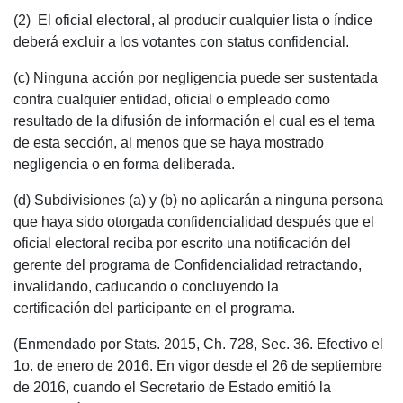
(2) El oficial electoral, al producir cualquier lista o índice
deberá excluir a los votantes con status confidencial.
(c) Ninguna acción por negligencia puede ser sustentada
contra cualquier entidad, oficial o empleado como
resultado de la difusión de información el cual es el tema
de esta sección, al menos que se haya mostrado
negligencia o en forma deliberada.
(d) Subdivisiones (a) y (b) no aplicarán a ninguna persona
que haya sido otorgada confidencialidad después que el
oficial electoral reciba por escrito una notificación del
gerente del programa de Confidencialidad retractando,
invalidando, caducando o concluyendo la
certificación del participante en el programa.
(Enmendado por Stats. 2015, Ch. 728, Sec. 36. Efectivo el
1o. de enero de 2016. En vigor desde el 26 de septiembre
de 2016, cuando el Secretario de Estado emitió la