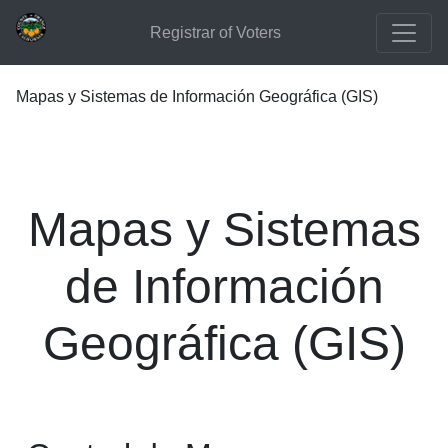
Registrar of Voters
Mapas y Sistemas de Información Geográfica (GIS)
Mapas y Sistemas
de Información
Geográfica (GIS)