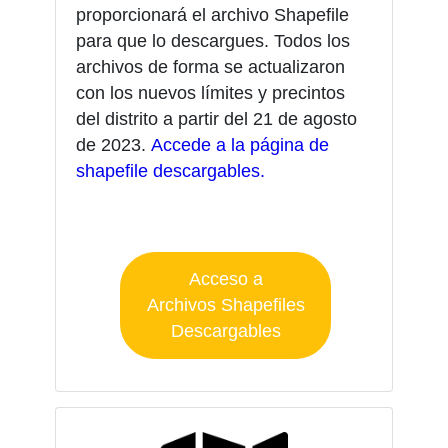
proporcionará el archivo Shapefile
para que lo descargues. Todos los
archivos de forma se actualizaron
con los nuevos límites y precintos
del distrito a partir del 21 de agosto
de 2023.
Accede a la página de
shapefile descargables.
Acceso a
Archivos Shapefiles
Descargables