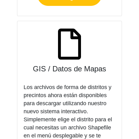
GIS / Datos de Mapas
Los archivos de forma de distritos y
precintos ahora están disponibles
para descargar utilizando nuestro
nuevo sistema interactivo.
Simplemente elige el distrito para el
cual necesitas un archivo Shapefile
en el menú desplegable y se te