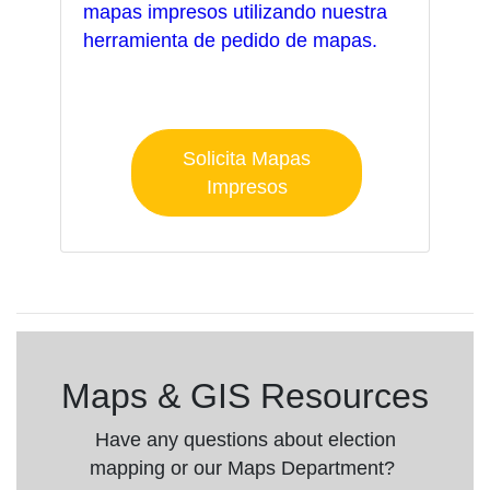
mapas impresos utilizando nuestra
herramienta de pedido de mapas.
Solicita Mapas
Impresos
Maps & GIS Resources
Have any questions about election
mapping or our Maps Department?