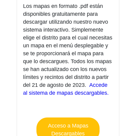
Los mapas en formato .pdf están
disponibles gratuitamente para
descargar utilizando nuestro nuevo
sistema interactivo. Simplemente
elige el distrito para el cual necesitas
un mapa en el menú desplegable y
se te proporcionará el mapa para
que lo descargues. Todos los mapas
se han actualizado con los nuevos
límites y recintos del distrito a partir
del 21 de agosto de 2023.
Accede
al sistema de mapas descargables.
Acceso a Mapas
Descargables