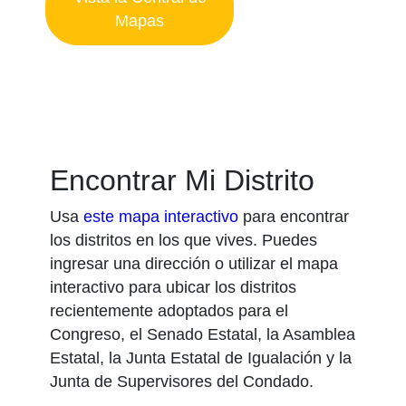
Mapas
Encontrar Mi Distrito
Usa
este mapa interactivo
para encontrar
los distritos en los que vives. Puedes
ingresar una dirección o utilizar el mapa
interactivo para ubicar los distritos
recientemente adoptados para el
Congreso, el Senado Estatal, la Asamblea
Estatal, la Junta Estatal de Igualación y la
Junta de Supervisores del Condado.