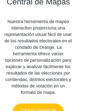
Central de Mapas
Nuestra herramienta de mapeo
interactivo proporciona una
representación visual fácil de usar
de los resultados electorales en el
condado de Orange. La
herramienta ofrece varias
opciones de personalización para
explorar y analizar fácilmente los
resultados de las elecciones por
contiendas, distritos electorales y
métodos de votación en un
formato de mapa.​
Vista la Central de