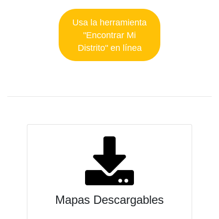
Usa la herramienta
"Encontrar Mi
Distrito" en línea
Mapas Descargables