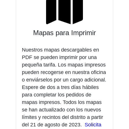
Mapas para Imprimir
Nuestros mapas descargables en
PDF se pueden imprimir por una
pequeña tarifa. Los mapas impresos
pueden recogerse en nuestra oficina
o enviárselos por un cargo adicional.
Espere de dos a tres días hábiles
para completar los pedidos de
mapas impresos. Todos los mapas
se han actualizado con los nuevos
límites y recintos del distrito a partir
del 21 de agosto de 2023.
Solicita