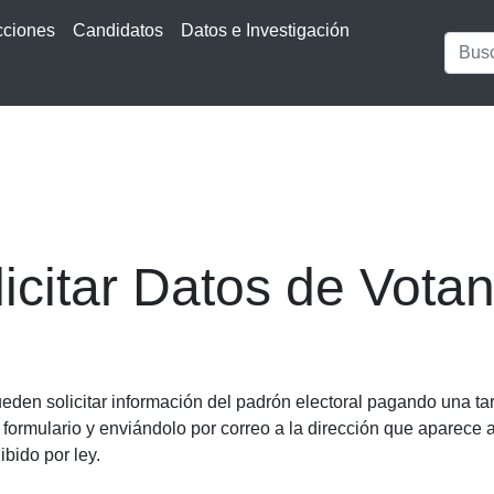
cciones
Candidatos
Datos e Investigación
icitar Datos de Vota
den solicitar información del padrón electoral pagando una tarif
formulario y enviándolo por correo a la dirección que aparece a
ibido por ley.