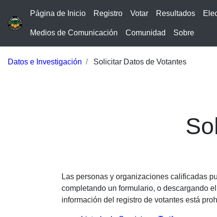
Página de Inicio
Registro
Votar
Resultados
Ele
Medios de Comunicación
Comunidad
Sobre
Datos e Investigación
Solicitar Datos de Votantes
Sol
Las personas y organizaciones calificadas pue
completando un formulario, o descargando el 
información del registro de votantes está proh