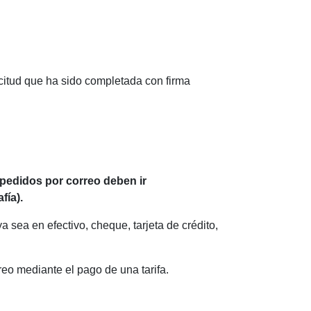
citud que ha sido completada con firma
 pedidos por correo deben ir
fía).
 sea en efectivo, cheque, tarjeta de crédito,
reo mediante el pago de una tarifa.