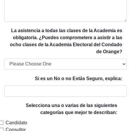
La asistencia a todas las clases de la Academia es
obligatoria. ¿Puedes comprometere a asistir a las
ocho clases de la Academia Electoral del Condado
de Orange?
Si es un No o no Estás Seguro, explica:
Selecciona una o varias de las siguientes
categorías que mejor te describan:
Candidato
Consultor