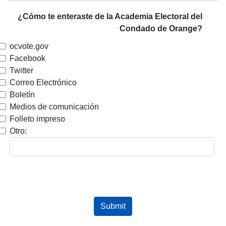
¿Cómo te enteraste de la Academia Electoral del
Condado de Orange?
ocvote.gov
Facebook
Twitter
Correo Electrónico
Boletín
Medios de comunicación
Folleto impreso
Otro: