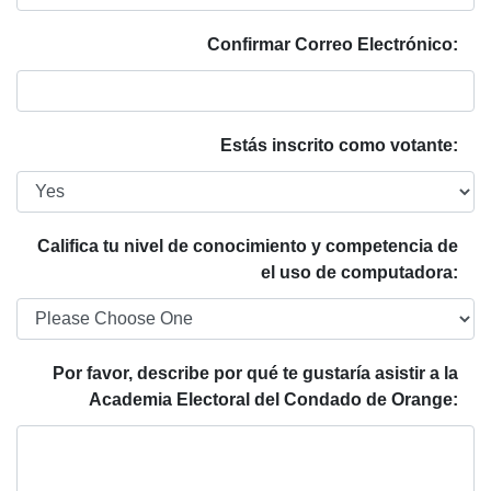
Confirmar Correo Electrónico:
Estás inscrito como votante:
Califica tu nivel de conocimiento y competencia de
el uso de computadora:
Por favor, describe por qué te gustaría asistir a la
Academia Electoral del Condado de Orange: