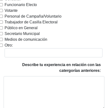
Funcionario Electo
Votante
Personal de Campaña/Voluntario
Trabajador de Casilla Electoral
Público en General
Secretario Municipal
Medios de comunicación
Otro:
Describe tu experiencia en relación con las
catergorías anteriores: