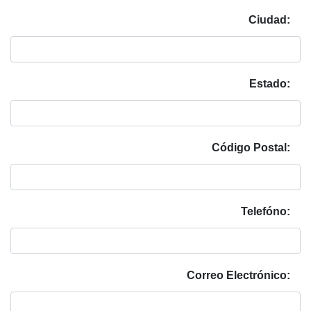
Ciudad:
Estado:
Código Postal:
Telefóno:
Correo Electrónico: