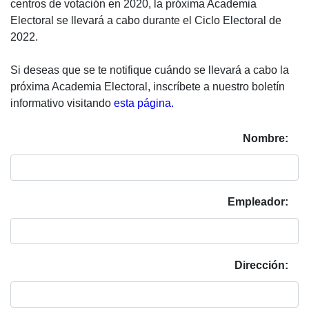
centros de votación en 2020, la próxima Academia
Electoral se llevará a cabo durante el Ciclo Electoral de
2022.
Si deseas que se te notifique cuándo se llevará a cabo la
próxima Academia Electoral, inscríbete a nuestro boletín
informativo visitando
esta página.
Nombre:
Empleador:
Dirección: