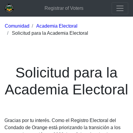
Registrar of Voters
Comunidad
Academia Electoral
Solicitud para la Academia Electoral
Solicitud para la
Academia Electoral
Gracias por tu interés. Como el Registro Electoral del
Condado de Orange está priorizando la transición a los