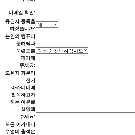
이메일 확인:
유권자 등록을
하셨습니까:
본인의 컴퓨터
문해력과
숙련도를
평가해
주세요:
오렌지 카운티
선거
아카데미에
참석하고자
하는 이유를
설명해
주세요:
모든 아카데미
수업에 출석은