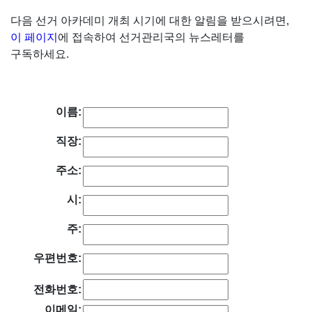
다음 선거 아카데미 개최 시기에 대한 알림을 받으시려면,
이 페이지
에 접속하여 선거관리국의 뉴스레터를
구독하세요.
이름:
직장:
주소:
시:
주:
우편번호:
전화번호:
이메일: