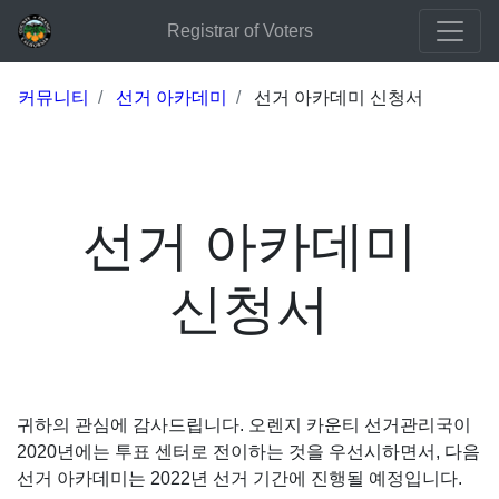
Registrar of Voters
커뮤니티
선거 아카데미
선거 아카데미 신청서
선거 아카데미
신청서
귀하의 관심에 감사드립니다. 오렌지 카운티 선거관리국이
2020년에는 투표 센터로 전이하는 것을 우선시하면서, 다음
선거 아카데미는 2022년 선거 기간에 진행될 예정입니다.