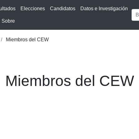
ultados
Elecciones
Candidatos
Datos e Investigación
Sobre
Miembros del CEW
Miembros del CEW