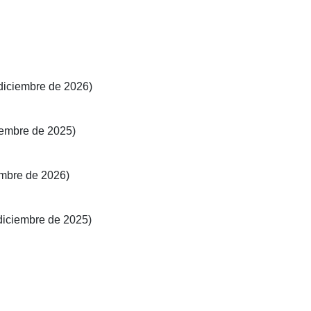
 diciembre de 2026)
iembre de 2025)
iembre de 2026)
 diciembre de 2025)