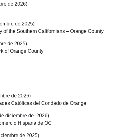
mbre de 2026)
ciembre de 2025)
of the Southern Californians – Orange County
bre de 2025)
k of Orange County
embre de 2026)
idades Católicas del Condado de Orange
 de diciembre de 2026)
Comercio Hispana de OC
diciembre de 2025)