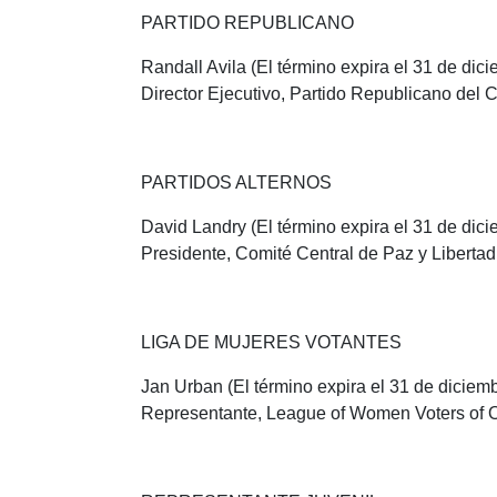
PARTIDO REPUBLICANO
Randall Avila (El término expira el 31 de dic
Director Ejecutivo, Partido Republicano del
PARTIDOS ALTERNOS
David Landry (El término expira el 31 de dic
Presidente, Comité Central de Paz y Libertad
LIGA DE MUJERES VOTANTES
Jan Urban (El término expira el 31 de diciem
Representante, League of Women Voters of O