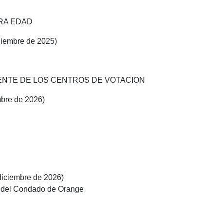
RA EDAD
iciembre de 2025)
ENTE DE LOS CENTROS DE VOTACION
embre de 2026)
 diciembre de 2026)
a del Condado de Orange