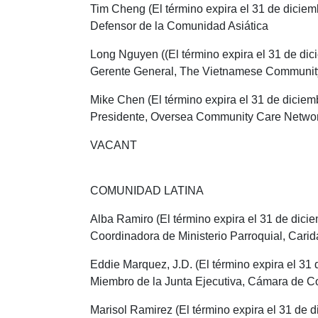
Tim Cheng (El término expira el 31 de dicie
Defensor de la Comunidad Asiática
Long Nguyen ((El término expira el 31 de di
Gerente General, The Vietnamese Community 
Mike Chen (El término expira el 31 de diciem
Presidente, Oversea Community Care Networ
VACANT
COMUNIDAD LATINA
Alba Ramiro (El término expira el 31 de dici
Coordinadora de Ministerio Parroquial, Car
Eddie Marquez, J.D. (El término expira el 31
Miembro de la Junta Ejecutiva, Cámara de 
Marisol Ramirez (El término expira el 31 de 