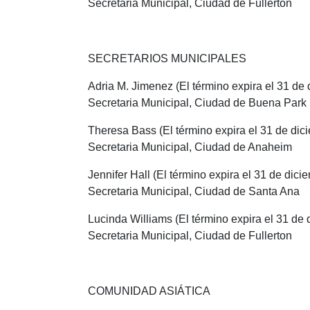
Secretaria Municipal, Ciudad de Fullerton
SECRETARIOS MUNICIPALES
Adria M. Jimenez (El término expira el 31 de
Secretaria Municipal, Ciudad de Buena Park
Theresa Bass (El término expira el 31 de dic
Secretaria Municipal, Ciudad de Anaheim
Jennifer Hall (El término expira el 31 de dic
Secretaria Municipal, Ciudad de Santa Ana
Lucinda Williams (El término expira el 31 de
Secretaria Municipal, Ciudad de Fullerton
COMUNIDAD ASIÁTICA