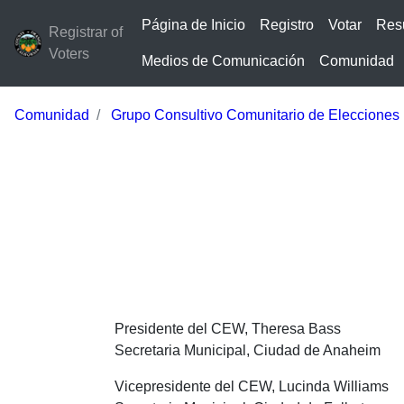
Página de Inicio
Registro
Votar
Res
Registrar of
Voters
Medios de Comunicación
Comunidad
Comunidad
Grupo Consultivo Comunitario de Elecciones
Presidente del CEW, Theresa Bass
Secretaria Municipal, Ciudad de Anaheim
Vicepresidente del CEW, Lucinda Williams