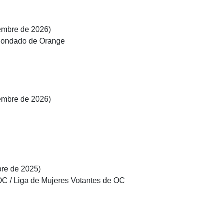
iembre de 2026)
 Condado de Orange
iembre de 2026)
bre de 2025)
C / Liga de Mujeres Votantes de OC