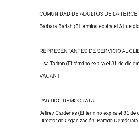
COMUNIDAD DE ADULTOS DE LA TERCE
Barbara Barish (El término expira el 31 de d
REPRESENTANTES DE SERVICIO AL CLI
Lisa Tarlton (El término expira el 31 de dici
VACANT
PARTIDO DEMÓCRATA
Jeffrey Cardenas (El término expira el 31 de
Director de Organización, Partido Demócrat