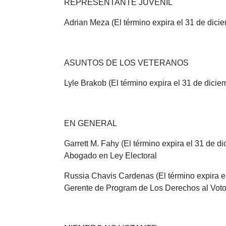
REPRESENTANTE JUVENIL
Adrian Meza (El término expira el 31 de dici
ASUNTOS DE LOS VETERANOS
Lyle Brakob (El término expira el 31 de dici
EN GENERAL
Garrett M. Fahy (El término expira el 31 de 
Abogado en Ley Electoral
Russia Chavis Cardenas (El término expira e
Gerente de Program de Los Derechos al Voto 