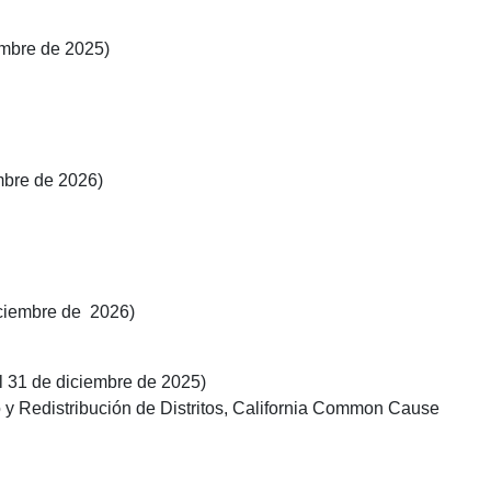
embre de 2025)
embre de 2026)
diciembre de 2026)
l 31 de diciembre de 2025)
y Redistribución de Distritos, California Common Cause