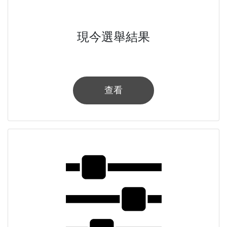
現今選舉結果
查看