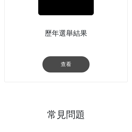
歷年選舉結果
查看
常見問題