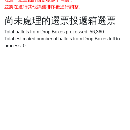
並將在進行其他詳細排序後進行調整。
尚未處理的選票投遞箱選票
Total ballots from Drop Boxes processed: 56,360
Total estimated number of ballots from Drop Boxes left to
process: 0