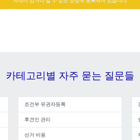
자격이 없거나 알 수 없는 정당에 등록되어 있습니다
카테고리별 자주 묻는 질문들
조건부 유권자등록
후견인 관리
선거 비용