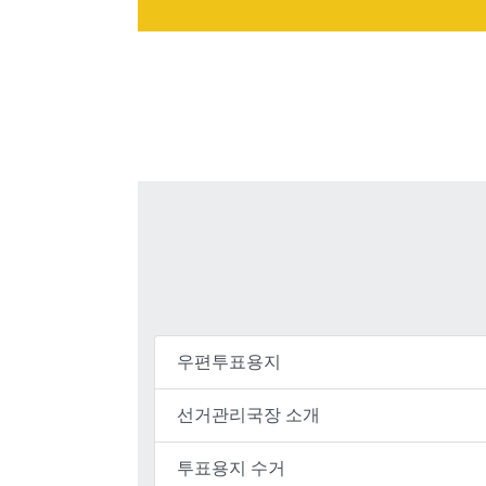
우편투표용지
선거관리국장 소개
투표용지 수거