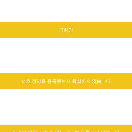
공화당
선호 정당을 등록했는지 확실하지 않습니다