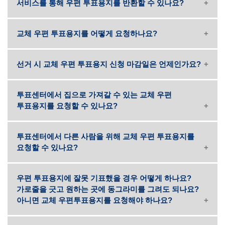
서비스를 통해 우편 투표용지를 반환할 수 있나요?
교체 우편 투표용지를 어떻게 요청하나요?
선거 시 교체 우편 투표용지 신청 마감일은 언제인가요?
투표센터에서 집으로 가져갈 수 있는 교체 우편
투표용지를 요청할 수 있나요?
투표센터에서 다른 사람을 위해 교체 우편 투표용지를
요청할 수 있나요?
우편 투표용지에 잘못 기표했을 경우 어떻게 하나요?
가로줄을 긋고 원하는 곳에 동그라미를 그려도 되나요?
아니면 교체 우편투표용지를 요청해야 하나요?