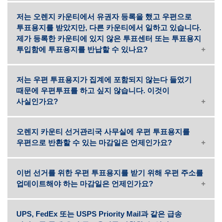
저는 오렌지 카운티에서 유권자 등록을 했고 우편으로
투표용지를 받았지만, 다른 카운티에서 일하고 있습니다.
제가 등록한 카운티에 있지 않은 투표센터 또는 투표용지
투입함에 투표용지를 반납할 수 있나요?
저는 우편 투표용지가 집계에 포함되지 않는다 들었기
때문에 우편투표를 하고 싶지 않습니다. 이것이
사실인가요?
오렌지 카운티 선거관리국 사무실에 우편 투표용지를
우편으로 반환할 수 있는 마감일은 언제인가요?
이번 선거를 위한 우편 투표용지를 받기 위해 우편 주소를
업데이트해야 하는 마감일은 언제인가요?
UPS, FedEx 또는 USPS Priority Mail과 같은 급송