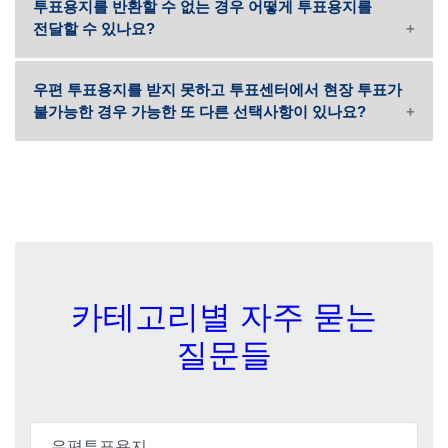
투표용지를 반환할 수 없는 경우 어떻게 투표용지를
전달할 수 있나요?
우편 투표용지를 받지 못하고 투표센터에서 현장 투표가
불가능한 경우 가능한 또 다른 선택사항이 있나요?
카테고리별 자주 묻는
질문들
우편투표용지