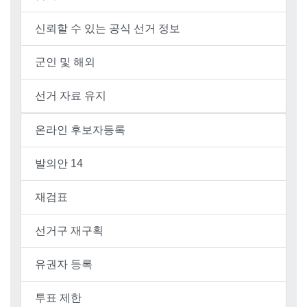
신뢰할 수 있는 공식 선거 정보
군인 및 해외
선거 자료 유지
온라인 후보자등록
발의안 14
재검표
선거구 재구획
유권자 등록
투표 제한