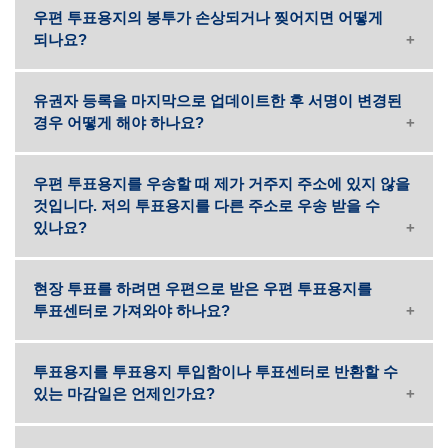
우편 투표용지의 봉투가 손상되거나 찢어지면 어떻게
되나요?
유권자 등록을 마지막으로 업데이트한 후 서명이 변경된
경우 어떻게 해야 하나요?
우편 투표용지를 우송할 때 제가 거주지 주소에 있지 않을
것입니다. 저의 투표용지를 다른 주소로 우송 받을 수
있나요?
현장 투표를 하려면 우편으로 받은 우편 투표용지를
투표센터로 가져와야 하나요?
투표용지를 투표용지 투입함이나 투표센터로 반환할 수
있는 마감일은 언제인가요?