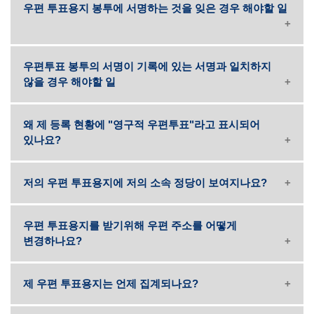
우편 투표용지 봉투에 서명하는 것을 잊은 경우 해야할 일
우편투표 봉투의 서명이 기록에 있는 서명과 일치하지
않을 경우 해야할 일
왜 제 등록 현황에 "영구적 우편투표"라고 표시되어
있나요?
저의 우편 투표용지에 저의 소속 정당이 보여지나요?
우편 투표용지를 받기위해 우편 주소를 어떻게
변경하나요?
제 우편 투표용지는 언제 집계되나요?