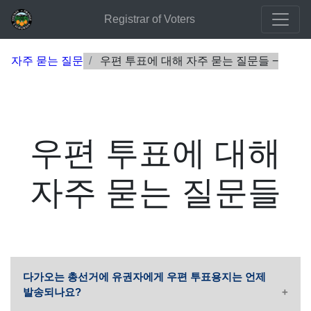
Registrar of Voters
자주 묻는 질문
우편 투표에 대해 자주 묻는 질문들
우편 투표에 대해
자주 묻는 질문들
다가오는 총선거에 유권자에게 우편 투표용지는 언제
발송되나요?