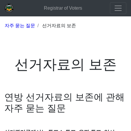
Registrar of Voters
자주 묻는 질문
선거자료의 보존
선거자료의 보존
연방 선거자료의 보존에 관해
자주 묻는 질문