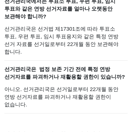
선거관리국에서는 투표소 투표, 우편 투표, 임시
투표와 같은 연방 선거자료를 얼마나 오랫동안
보관해야 합니까?
선거관리국은 선거법 제17301조에 따라 투표소
투표, 우편 투표, 임시 투표용지와 같은 특정 연방
선거 자료를 선거일로부터 22개월 동안 보관해야
합니다.
선거관리국은 법정 보존 기간 전에 특정 연방
선거자료를 파괴하거나 재활용할 권한이 있습니까?
아니오. 선거관리국은 선거일로부터 22개월 동안
연방 선거자료를 파괴하거나 재활용할 권한이
없습니다.