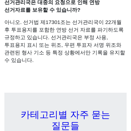
선거관리국은 대중의 요청으로 인해 연방
선거자료를 보유할 수 있습니까?
아니오. 선거법 제17301조는 선거관리국이 22개월
후 투표용지를 포함한 연방 선거 자료를 파기하도록
규정하고 있습니다. 선거관리국은 부정 사용,
투표용지 표시 또는 위조, 우편 투표자 서명 위조와
관련된 형사 기소 등 특정 상황에서만 기록을 유지할
수 있습니다.
카테고리별 자주 묻는
질문들