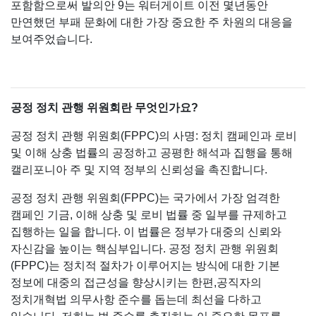
포함함으로써 발의안 9는 워터게이트 이전 몇년동안
만연했던 부패 문화에 대한 가장 중요한 주 차원의 대응을
보여주었습니다.
공정 정치 관행 위원회란 무엇인가요?
공정 정치 관행 위원회(FPPC)의 사명: 정치 캠페인과 로비
및 이해 상충 법률의 공정하고 공평한 해석과 집행을 통해
캘리포니아 주 및 지역 정부의 신뢰성을 촉진합니다.
공정 정치 관행 위원회(FPPC)는 국가에서 가장 엄격한
캠페인 기금, 이해 상충 및 로비 법률 중 일부를 규제하고
집행하는 일을 합니다. 이 법률은 정부가 대중의 신뢰와
자신감을 높이는 핵심부입니다. 공정 정치 관행 위원회
(FPPC)는 정치적 절차가 이루어지는 방식에 대한 기본
정보에 대중의 접근성을 향상시키는 한편,공직자의
정치개혁법 의무사항 준수를 돕는데 최선을 다하고