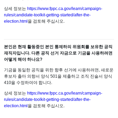
상세 정보는
https://www.fppc.ca.gov/learn/campaign-
rules/candidate-toolkit-getting-started/after-the-
election.html
을 검토해 주십시오.
본인은 현재 활동중인 본인 통제하의 위원회를 보유한 공직
재직자입니다. 다른 공직 선거 자금으로 기금을 사용하려면
어떻게 해야 하나요?
기금을 동일한 공직을 위한 향후 선거에 사용하려면, 새로운
후보자 출마 의향서 양식 501을 제출하고 조직 진술서 양식
410을 수정하여야 합니다.
상세 정보는
https://www.fppc.ca.gov/learn/campaign-
rules/candidate-toolkit-getting-started/after-the-
election.html
을 검토해 주십시오.