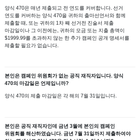
양식 470은 매년 제출되고 전 연도를 커버합니다. 선거
연도를 커버하는 양식 470을 귀하의 출마선언서와 함께
제출할 때, 또는 귀하의 1차 째 선거전 진술서 제출
마감일이나 그 이전에는, 귀하의 모금 또는 지출 총액이
$1999.99를 초과하지 않는 한 추가 캠페인 공개 명세서를
제출할 필요가 없습니다.
본인은 캠페인 위원회가 없는 공직 재직자입니다. 양식
470의 마감일은 언제입니까?
양식 470의 제출 마감일은 각 해의 7월 31일입니다.
본인은 공직 재직자인데 금년 3월에 본인의 캠페인
위원회를 해산하였습니다. 금년 7월 31일까지 제출하여야