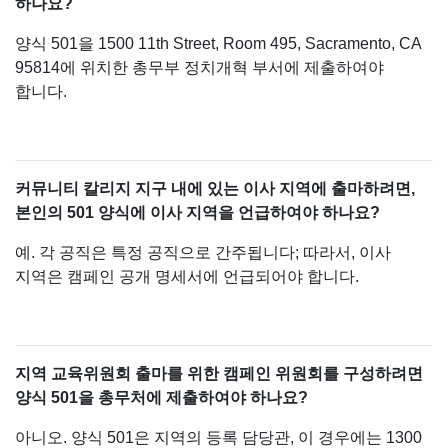
하나요?
양식 501을 1500 11th Street, Room 495, Sacramento, CA
95814에 위치한 총무부 정치개혁 부서에 제출하여야
합니다.
커뮤니티 칼리지 지구 내에 있는 이사 지역에 출마하려면,
본인의 501 양식에 이사 지역을 언급하여야 하나요?
예. 각 공직은 특정 공직으로 간주됩니다; 따라서, 이사
지역은 캠페인 공개 명세서에 언급되어야 합니다.
지역 교육위원회 출마를 위한 캠페인 위원회를 구성하려면
양식 501을 총무처에 제출하여야 하나요?
아니오. 양식 501은 지역의 등록 담당관, 이 경우에는 1300