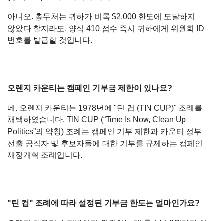
아니오. 총무처는 귀하가 비록 $2,000 한도에 도달하지
않았다 할지라도, 양식 410 접수 즉시 귀하에게 위원회 ID
번호를 발급할 것입니다.
오렌지 카운티는 캠페인 기부금 제한이 있나요?
네. 오렌지 카운티는 1978년에 "틴 컵 (TIN CUP)" 조례를
채택하였습니다. TIN CUP (“Time Is Now, Clean Up
Politics”의 약칭) 조례는 캠페인 기부 제한과 카운티 정부
선출 공직자 및 후보자들에 대한 기부를 규제하는 캠페인
재정개혁 조례입니다.
"틴 컵" 조례에 따라 설정된 기부금 한도는 얼마인가요?