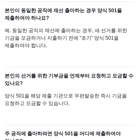
본인이 동일한 공직에 재선 출마하는 경우 양식 501을
제출하여야 하나요?
예. 동일한 공직의 재선에 출마하는 경우, 새 선거를 위한
기금을 모금하거나 지출하기 전에 “초기” 양식 501을
제출하여야 합니다.
본인의 선거를 위한 기부금을 언제부터 요청하고 모금할 수
있나요?
양식 501을 해당 제출 기관으로 우편발송한 즉시 기금을
요청하고 모금할 수 있습니다.
주 공직에 출마하려면 양식 501을 어디에 제출하여야