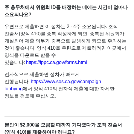
주 총무처에서 위원회 ID를 배정하는 데에는 시간이 얼마나
소요되나요?
우편으로 제출하면 이 절차는 2 - 4주 소요됩니다. 조직
진술서(양식 410)를 중복 작성하게 되면, 중복된 위원회가
개설되어 제출 의무가 중복으로 발생하게 되므로 주의하는
것이 좋습니다. 양식 410을 우편으로 제출하려면 이곳에서
양식을 다운로드 받을 수
있습니다:
https://fppc.ca.gov/forms.html
전자식으로 제출하면 절차가 빠르게
진행됩니다.
https://www.sos.ca.gov/campaign-
lobbying
에서 양식 410의 전자식 제출에 대한 자세한
정보를 검토해 주십시오.
본인이 $2,000을 모금할 때까지 기다렸다가 조직 진술서
(양식 410)를 제출하여야 하나요?