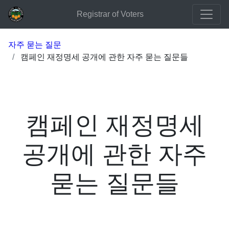
Registrar of Voters
자주 묻는 질문
캠페인 재정명세 공개에 관한 자주 묻는 질문들
캠페인 재정명세
공개에 관한 자주
묻는 질문들