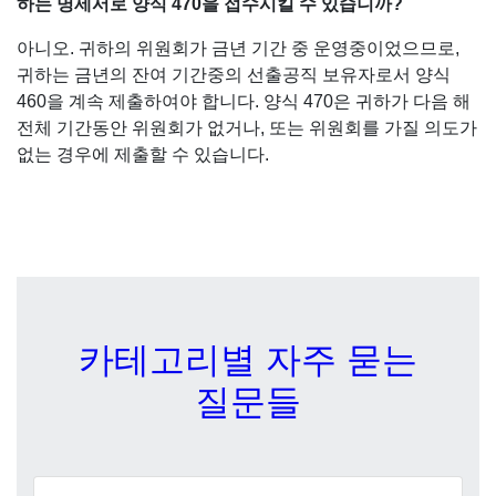
하는 명세서로 양식 470을 접수시킬 수 있습니까?
아니오. 귀하의 위원회가 금년 기간 중 운영중이었으므로,
귀하는 금년의 잔여 기간중의 선출공직 보유자로서 양식
460을 계속 제출하여야 합니다. 양식 470은 귀하가 다음 해
전체 기간동안 위원회가 없거나, 또는 위원회를 가질 의도가
없는 경우에 제출할 수 있습니다.
카테고리별 자주 묻는
질문들