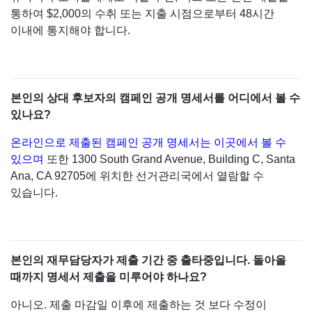
통하여 $2,000의 수취 또는 지출 시점으로부터 48시간
이내에 통지해야 합니다.
본인의 상대 후보자의 캠페인 공개 명세서를 어디에서 볼 수
있나요?
온라인으로 제출된 캠페인 공개 명세서는 이곳에서 볼 수
있으며
또한 1300 South Grand Avenue, Building C, Santa
Ana, CA 92705에 위치한 선거관리국에서 열람할 수
있습니다.
본인의 재무담당자가 제출 기간 중 출타중입니다. 돌아올
때까지 명세서 제출을 미루어야 하나요?
아니오. 제출 마감일 이후에 제출하는 것 보다 수정이