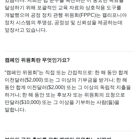
있습니다. 저희는 법 준수를 촉진하는 이 중요한 목표를
달성하기 위해 포괄적인 교육 자료와 상호작용 도구를
개발했으며 공정 정치 관행 위원회(FPPC)는 캘리포니아
정치 시스템의 투명성, 공정성 및 신뢰성을 제공하는데
앞장서고 있습니다.
캠페인 위원회란 무엇인가요?
“캠페인 위원회”는 직접 또는 간접적으로: 한 해 동안 합계
이천달러($2,000) 또는 그 이상의 기부금을 받거나; 한 해
동안 합계 이천달러($2,000) 또는 그 이상의 독립적 지출을
하거나; 한 해 동안 또는 후보자 또는 위원회의 요청으로
만달러($10,000) 또는 그 이상을 기부하는 사람(들)을
말합니다.