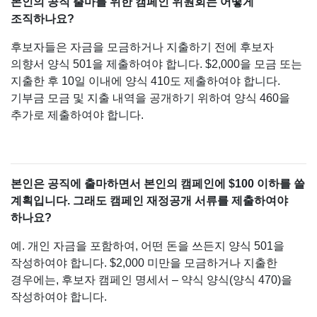
본인의 공직 출마를 위한 캠페인 위원회는 어떻게
조직하나요?
후보자들은 자금을 모금하거나 지출하기 전에 후보자
의향서 양식 501을 제출하여야 합니다. $2,000을 모금 또는
지출한 후 10일 이내에 양식 410도 제출하여야 합니다.
기부금 모금 및 지출 내역을 공개하기 위하여 양식 460을
추가로 제출하여야 합니다.
본인은 공직에 출마하면서 본인의 캠페인에 $100 이하를 쓸
계획입니다. 그래도 캠페인 재정공개 서류를 제출하여야
하나요?
예. 개인 자금을 포함하여, 어떤 돈을 쓰든지 양식 501을
작성하여야 합니다. $2,000 미만을 모금하거나 지출한
경우에는, 후보자 캠페인 명세서 – 약식 양식(양식 470)을
작성하여야 합니다.