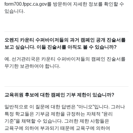
form700.fppc.ca.gov를 방문하여 자세한 정보를 확인할 수
있습니다.
오렌지 카운티 수퍼바이저들의 과거 캠페인 공개 진술서를
보고 싶습니다. 이들 진술서를 아직도 볼 수 있습니까?
예. 선거관리국은 카운티 수퍼바이저들의 캠페인 진술서를
무기한 보관하여야 합니다.
교육위원 후보에 대한 캠페인 기부 제한이 있습니까?
일반적으로 이 질문에 대한 답변은 “아니오”입니다. 그러나
특정 학교들은 기부금 제한을 규정하는 자체적 “윤리
기준”을 채택할 수 있습니다. 그러한 제한 사항들은
교육구에 의하여 부과되기 때문에 교육구에 의하여