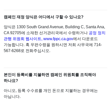
캠페인 재정 양식은 어디에서 구할 수 있나요?
양식은 1300 South Grand Avenue, Building C, Santa Ana,
CA 92705에 소재한 선거관리국에서 수령하거나
공정 정치
관행 위원회 웹사이트, www.fppc.ca.gov
에서 다운로드
가능합니다. 혹 우편수령을 원하시면 저희 사무국에 714-
567-6268로 전화주십시오.
본인이 등록비를 지불하면 캠페인 위원회를 조직해야
하나요?
아니오, 등록 수수료를 개인 돈으로 지불하는 경우에는
아닙니다.