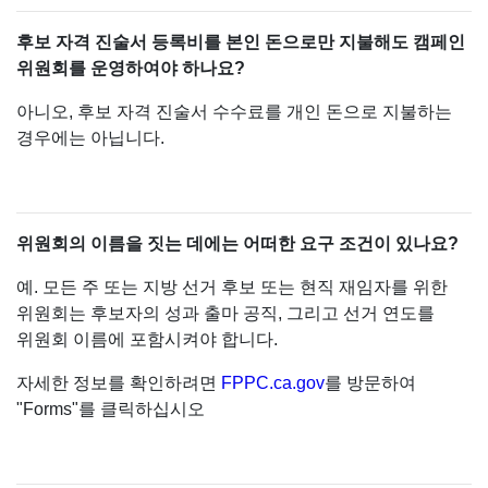
후보 자격 진술서 등록비를 본인 돈으로만 지불해도 캠페인
위원회를 운영하여야 하나요?
아니오, 후보 자격 진술서 수수료를 개인 돈으로 지불하는
경우에는 아닙니다.
위원회의 이름을 짓는 데에는 어떠한 요구 조건이 있나요?
예. 모든 주 또는 지방 선거 후보 또는 현직 재임자를 위한
위원회는 후보자의 성과 출마 공직, 그리고 선거 연도를
위원회 이름에 포함시켜야 합니다.
자세한 정보를 확인하려면
FPPC.ca.gov
를 방문하여
"Forms"를 클릭하십시오