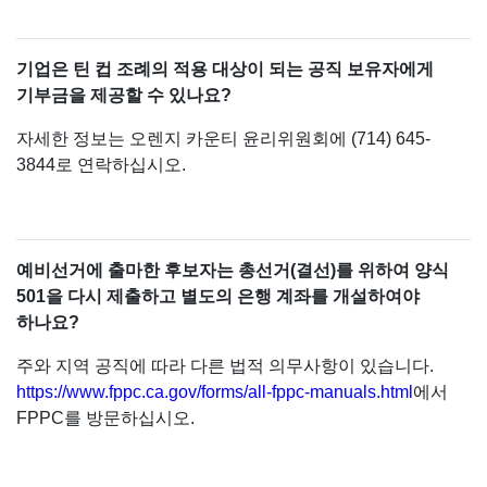
기업은 틴 컵 조례의 적용 대상이 되는 공직 보유자에게
기부금을 제공할 수 있나요?
자세한 정보는 오렌지 카운티 윤리위원회에 (714) 645-
3844로 연락하십시오.
예비선거에 출마한 후보자는 총선거(결선)를 위하여 양식
501을 다시 제출하고 별도의 은행 계좌를 개설하여야
하나요?
주와 지역 공직에 따라 다른 법적 의무사항이 있습니다.
https://www.fppc.ca.gov/forms/all-fppc-manuals.html
에서
FPPC를 방문하십시오.