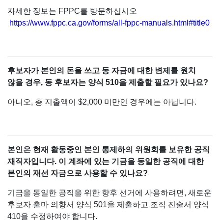
자세한 정보는 FPPC를 방문하십시오
https://www.fppc.ca.gov/forms/all-fppc-manuals.html#title0
후보자가 본인의 돈을 쓰고 동 자금에 대한 변제를 원치
않을 경우, 동 후보자는 양식 510을 제출할 필요가 있나요?
아니오, 총 지출액이 $2,000 미만인 경우에는 아닙니다.
본인은 현재 활동중인 본인 통제하의 위원회를 보유한 공직
재직자입니다. 이 계좌에 있는 기금을 동일한 공직에 대한
본인의 재선 자금으로 사용할 수 있나요?
기금을 동일한 공직을 위한 향후 선거에 사용하려면, 새로운
후보자 출마 의향서 양식 501을 제출하고 조직 진술서 양식
410을 수정하여야 합니다.