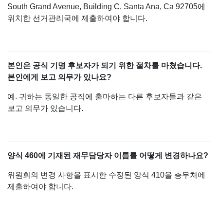
South Grand Avenue, Building C, Santa Ana, Ca 92705에
위치한 선거관리국에 제출하여야 합니다.
본인은 공식 기명 후보자가 되기 위한 절차를 마쳤습니다.
본인에게 보고 의무가 있나요?
예. 귀하는 동일한 공직에 출마하는 다른 후보자들과 같은
보고 의무가 있습니다.
양식 460에 기재된 재무담당자 이름를 어떻게 변경하나요?
위원회의 변경 사항을 표시한 수정된 양식 410을 총무처에
제출하여야 합니다.