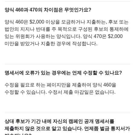
양식 460과 470의 차이점은 무엇인가요?
양식 460은 $2,000 이상을 모금하거나 지출하는, 후보 또는
법안의 지지나 반대를 주 목적으로 구성된 후보의 통제하에
있는 위원회가 사용하는 양식입니다. 양식 470은 $2,000
미만을 받았거나 지출한 경우에 작성합니다.
명세서에 오류가 있는 경우에는 언제 수정할 수 있나요?
수정을 필요로 하는 페이지만을 제출하여 양식 460을
수정할 수 있습니다. 수정서 제출 마감일은 없습니다.
상대 후보가 기간 내에 자신의 캠페인 공개 명세서를
제출하지 않은 것으로 알고 있습니다. 언제쯤 벌금 통지서가