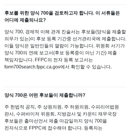
후보를 위한 양식 700을 검토하고자 합니다. 이 서류들은
어디에 제출되나요?
양식 700, 경제적 이해 관계 진술서는 후보들(양식을 제출할
의무가 있는)이 후보 등록 기간중 선거관리국에 제출합니다.
이들 양식은 일반인들의 열람이 가능합니다. 위원회 서기가
양식 700의 연례 보고서(후보 등록중이 아닌 기간) 제출
책임자입니다. FFPC의 전자 등록 보고서는
form700search.fppc.ca.gov에서 확인할 수 있습니다.
양식 700은 어떤 후보들이 제출합니까?
주 헌법적 공직, 주 상원의원, 주 하원의원, 수피리어법원
판사, 수퍼바이저 위원회, 지방검사 및 카운티 재무국장
후보들은 출마선언서 제출 마감일까지 양식 700을
전자식으로 FPPC에 접수해야 합니다. 등록자는