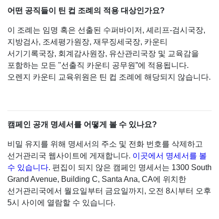
어떤 공직들이 틴 컵 조례의 적용 대상인가요?
이 조례는 임명 혹은 선출된 수퍼바이저, 셰리프-검시국장,
지방검사, 조세평가원장, 재무징세국장, 카운티
서기기록국장, 회계감사원장, 유산관리국장 및 교육감을
포함하는 모든 "선출직 카운티 공무원”에 적용됩니다.
오렌지 카운티 교육위원은 틴 컵 조례에 해당되지 않습니다.
캠페인 공개 명세서를 어떻게 볼 수 있나요?
비밀 유지를 위해 명세서의 주소 및 전화 번호를 삭제하고
선거관리국 웹사이트에 게재합니다.
이곳에서 명세서를 볼
수 있습니다
. 편집이 되지 않은 캠페인 명세서는 1300 South
Grand Avenue, Building C, Santa Ana, CA에 위치한
선거관리국에서 월요일부터 금요일까지, 오전 8시부터 오후
5시 사이에 열람할 수 있습니다.