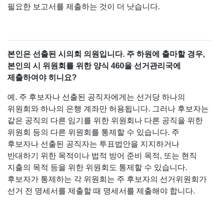
필요한 보고서를 제출하는 것이 더 낫습니다.
본인은 선출된 시의회 의원입니다. 주 하원에 출마할 경우,
본인의 시 위원회를 위한 양식 460을 선거관리국에
제출하여야 히니요?
예. 주 후보자나 선출된 공직자에게는 선거당 하나의
위원회와 하나의 은행 계좌만 허용됩니다. 그러나 후보자는
같은 공직의 다른 임기를 위한 위원회나 다른 공직을 위한
위원회 등의 다른 위원회를 통제할 수 있습니다. 주
후보자나 선출된 공직자는 투표법안을 지지하거나
반대하기 위한 목적이나 법적 방어 준비 목적, 또는 현직
지출의 목적 등을 위한 위원회도 통제할 수 있습니다.
후보자가 통제하는 각 위원회는 주 후보자의 선거위원회가
선거 전 명세서를 제출할 때 명세서를 제출해야 합니다.