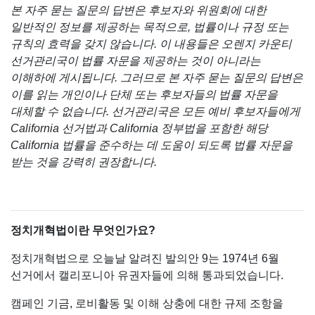
본 자주 묻는 질문의 답변은 후보자와 위원회에 대한
일반적인 정보를 제공하는 목적으로, 법률이나 규정 또는
규칙의 효력을 갖지 않습니다. 이 내용들은 오렌지 카운티
선거관리국이 법률 자문을 제공하는 것이 아니라는
이해하에 게시됩니다. 그러므로 본 자주 묻는 질문의 답변은
이를 읽는 개인이나 단체 또는 후보자들의 법률 자문을
대체할 수 없습니다. 선거관리국은 모든 예비 후보자들에게
California 선거법과 California 정부법을 포함한 해당
California 법률을 준수하는 데 도움이 되도록 법률 자문을
받는 것을 강력히 권장합니다.
정치개혁법이란 무엇인가요?
정치개혁법으로 오늘날 알려진 발의안 9는 1974년 6월
선거에서 캘리포니아 유권자들에 의해 통과되었습니다.
캠페인 기금, 로비활동 및 이해 상충에 대한 규제 조항을