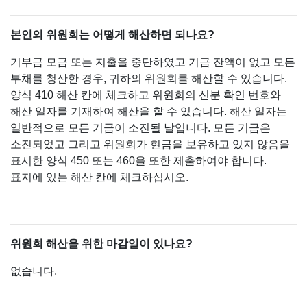
본인의 위원회는 어떻게 해산하면 되나요?
기부금 모금 또는 지출을 중단하였고 기금 잔액이 없고 모든
부채를 청산한 경우, 귀하의 위원회를 해산할 수 있습니다.
양식 410 해산 칸에 체크하고 위원회의 신분 확인 번호와
해산 일자를 기재하여 해산을 할 수 있습니다. 해산 일자는
일반적으로 모든 기금이 소진될 날입니다. 모든 기금은
소진되었고 그리고 위원회가 현금을 보유하고 있지 않음을
표시한 양식 450 또는 460을 또한 제출하여야 합니다.
표지에 있는 해산 칸에 체크하십시오.
위원회 해산을 위한 마감일이 있나요?
없습니다.