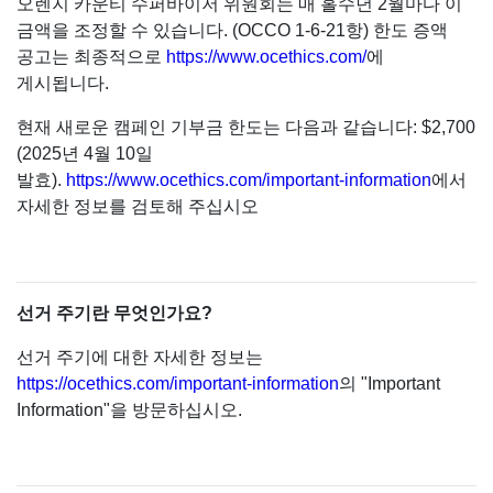
오렌지 카운티 수퍼바이저 위원회는 매 홀수년 2월마다 이
금액을 조정할 수 있습니다. (OCCO 1-6-21항) 한도 증액
공고는 최종적으로
https://www.ocethics.com/
에
게시됩니다.
현재 새로운 캠페인 기부금 한도는 다음과 같습니다: $2,700
(2025년 4월 10일
발효).
https://www.ocethics.com/important-information
에서
자세한 정보를 검토해 주십시오
선거 주기란 무엇인가요?
선거 주기에 대한 자세한 정보는
https://ocethics.com/important-information
의 "Important
Information"을 방문하십시오.