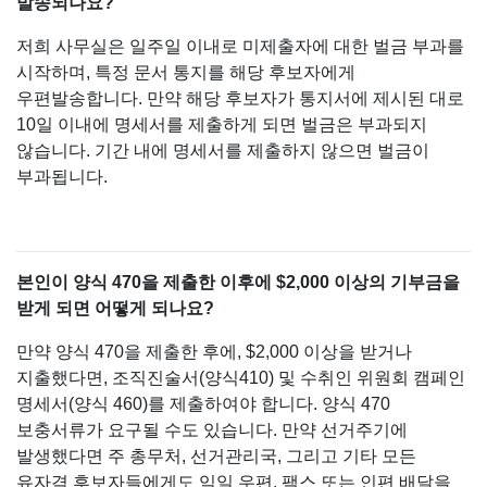
발송되나요?
저희 사무실은 일주일 이내로 미제출자에 대한 벌금 부과를
시작하며, 특정 문서 통지를 해당 후보자에게
우편발송합니다. 만약 해당 후보자가 통지서에 제시된 대로
10일 이내에 명세서를 제출하게 되면 벌금은 부과되지
않습니다. 기간 내에 명세서를 제출하지 않으면 벌금이
부과됩니다.
본인이 양식 470을 제출한 이후에 $2,000 이상의 기부금을
받게 되면 어떻게 되나요?
만약 양식 470을 제출한 후에, $2,000 이상을 받거나
지출했다면, 조직진술서(양식410) 및 수취인 위원회 캠페인
명세서(양식 460)를 제출하여야 합니다. 양식 470
보충서류가 요구될 수도 있습니다. 만약 선거주기에
발생했다면 주 총무처, 선거관리국, 그리고 기타 모든
유자격 후보자들에게도 익일 우편, 팩스 또는 인편 배달을