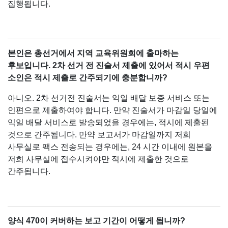
집행됩니다.
본인은 총선거에서 지역 교육위원회에 출마하는
후보입니다. 2차 선거 전 진술서 제출에 있어서 적시 우편
소인은 적시 제출로 간주되기에 충분합니까?
아니오. 2차 선거전 진술서는 익일 배달 보증 서비스 또는
인편으로 제출하여야 합니다. 만약 진술서가 마감일 당일에
익일 배달 서비스로 발송되었을 경우에는, 적시에 제출된
것으로 간주됩니다. 만약 보고서가 마감일까지 저희
사무실로 팩스 전송되는 경우에는, 24 시간 이내에 원본을
저희 사무실에 접수시켜야만 적시에 제출한 것으로
간주됩니다.
양식 470이 커버하는 보고 기간이 어떻게 됩니까?