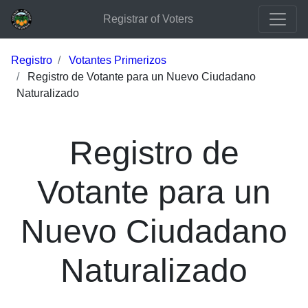
Registrar of Voters
Registro
Votantes Primerizos
Registro de Votante para un Nuevo Ciudadano
Naturalizado
Registro de
Votante para un
Nuevo Ciudadano
Naturalizado