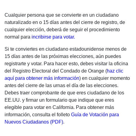
Cualquier persona que se convierte en un ciudadano
naturalizado en o 15 días antes del cierre de registro, de
cualquier elección, deberá de seguir el procedimiento
normal para
incribirse para votar.
Si te conviertes en ciudadano estadounidense menos de
15 días antes de las próximas elecciones, aún puedes
registrarte y votar. Para hacer esto, debes visitar la oficina
del Registro Electoral del Condado de Orange (
haz clic
aquí para obtener más información
) en cualquier momento
antes del cierre de las urnas el día de las elecciones.
Debes traer comprobante de que eres ciudadano de los
EE.UU. y firmar un formulario que indique que eres
elegible para votar en California. Para obtener más
información, consulta el folleto
Guía de Votación para
Nuevos Ciudadanos (PDF)
.