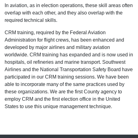
In aviation, as in election operations, these skill areas often
overlap with each other, and they also overlap with the
required technical skills.
CRM training, required by the Federal Aviation
Administration for flight crews, has been enhanced and
developed by major airlines and military aviation
worldwide. CRM training has expanded and is now used in
hospitals, oil refineries and marine transport. Southwest
Airlines and the National Transportation Safety Board have
participated in our CRM training sessions. We have been
able to incorporate many of the same practices used by
these organizations. We are the first County agency to
employ CRM and the first election office in the United
States to use this unique management technique.