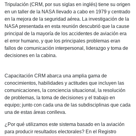
Tripulación (CRM, por sus siglas en inglés) tiene su origen
en un taller de la NASA llevado a cabo en 1979 y centrado
en la mejora de la seguridad aérea. La investigación de la
NASA presentada en esta reunión descubrió que la cause
principal de la mayoría de los accidentes de aviación era
el error humano, y que los principales problemas eran
fallos de comunicación interpersonal, liderazgo y toma de
decisiones en la cabina.
Capacitación CRM abarca una amplia gama de
conocimientos, habilidades y actitudes que incluyen las
comunicaciones, la conciencia situacional, la resolución
de problemas, la toma de decisiones y el trabajo en
equipo; junto con cada una de las subdisciplinas que cada
una de estas áreas conlleva.
¿Por qué utilizamos este sistema basado en la aviación
para producir resultados electorales? En el Registro