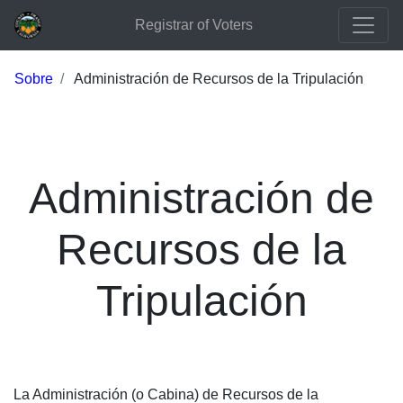
Registrar of Voters
Sobre
Administración de Recursos de la Tripulación
Administración de
Recursos de la
Tripulación
La Administración (o Cabina) de Recursos de la