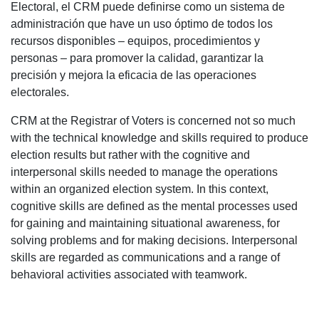
Electoral, el CRM puede definirse como un sistema de
administración que have un uso óptimo de todos los
recursos disponibles – equipos, procedimientos y
personas – para promover la calidad, garantizar la
precisión y mejora la eficacia de las operaciones
electorales.
CRM at the Registrar of Voters is concerned not so much
with the technical knowledge and skills required to produce
election results but rather with the cognitive and
interpersonal skills needed to manage the operations
within an organized election system. In this context,
cognitive skills are defined as the mental processes used
for gaining and maintaining situational awareness, for
solving problems and for making decisions. Interpersonal
skills are regarded as communications and a range of
behavioral activities associated with teamwork.