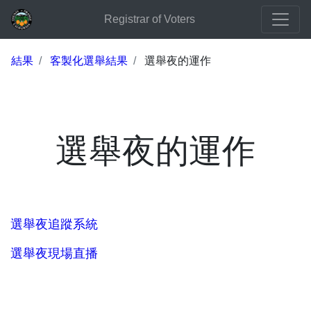
Registrar of Voters
結果
客製化選舉結果
選舉夜的運作
選舉夜的運作
選舉夜追蹤系統
選舉夜現場直播