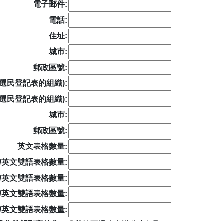
電子郵件:
電話:
住址:
城市:
郵政區號:
選民登記表的組織):
選民登記表的組織):
城市:
郵政區號:
英文表格數量:
/英文雙語表格數量:
/英文雙語表格數量:
/英文雙語表格數量:
/英文雙語表格數量: