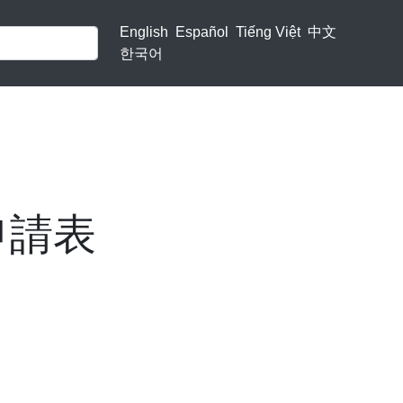
English
Español
Tiếng Việt
中文
한국어
申請表