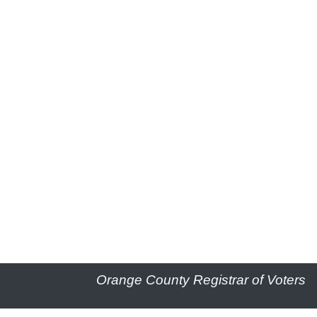
Orange County Registrar of Voters