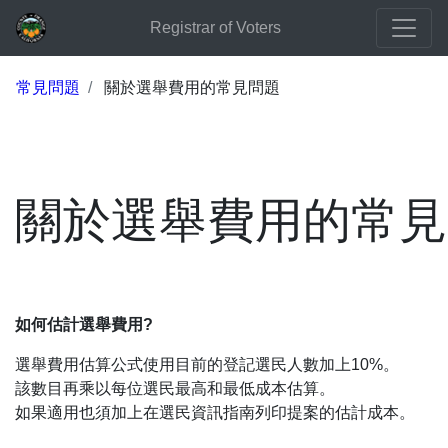
Registrar of Voters
常見問題
關於選舉費用的常見問題
關於選舉費用的常見
如何估計選舉費用?
選舉費用估算公式使用目前的登記選民人數加上10%。
該數目再乘以每位選民最高和最低成本估算。
如果適用也須加上在選民資訊指南列印提案的估計成本。