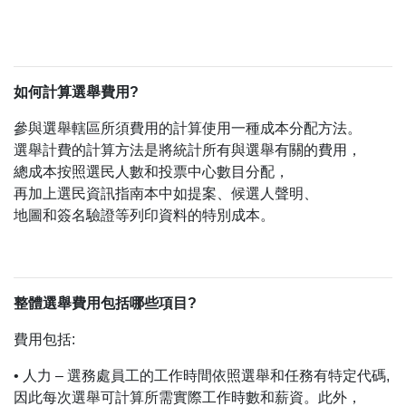
如何計算選舉費用?
參與選舉轄區所須費用的計算使用一種成本分配方法。
選舉計費的計算方法是將統計所有與選舉有關的費用，
總成本按照選民人數和投票中心數目分配，
再加上選民資訊指南本中如提案、候選人聲明、
地圖和簽名驗證等列印資料的特別成本。
整體選舉費用包括哪些項目?
費用包括:
• 人力 – 選務處員工的工作時間依照選舉和任務有特定代碼,
因此每次選舉可計算所需實際工作時數和薪資。此外，