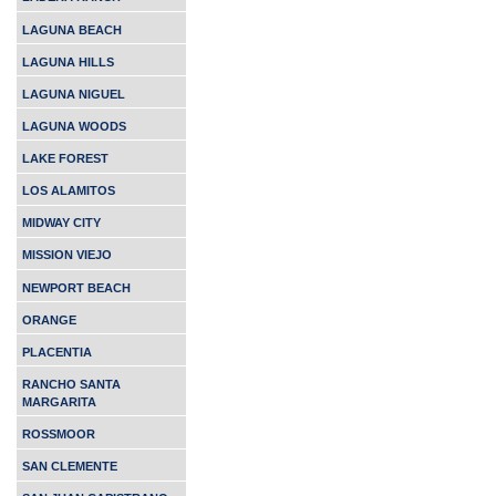
LAGUNA BEACH
LAGUNA HILLS
LAGUNA NIGUEL
LAGUNA WOODS
LAKE FOREST
LOS ALAMITOS
MIDWAY CITY
MISSION VIEJO
NEWPORT BEACH
ORANGE
PLACENTIA
RANCHO SANTA
MARGARITA
ROSSMOOR
SAN CLEMENTE