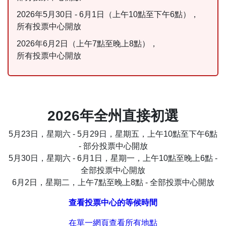
2026年5月30日 - 6月1日（上午10點至下午6點），
所有投票中心開放
2026年6月2日（上午7點至晚上8點），
所有投票中心開放
2026年全州直接初選
5月23日，星期六 - 5月29日，星期五，上午10點至下午6點
- 部分投票中心開放
5月30日，星期六 - 6月1日，星期一，上午10點至晚上6點 -
全部投票中心開放
6月2日，星期二，上午7點至晚上8點 - 全部投票中心開放
查看投票中心的等候時間
在單一網頁查看所有地點