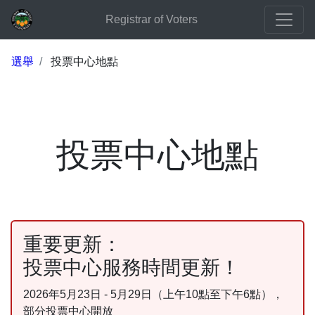
Registrar of Voters
選舉
投票中心地點
投票中心地點
重要更新：
投票中心服務時間更新！
2026年5月23日 - 5月29日（上午10點至下午6點），
部分投票中心開放