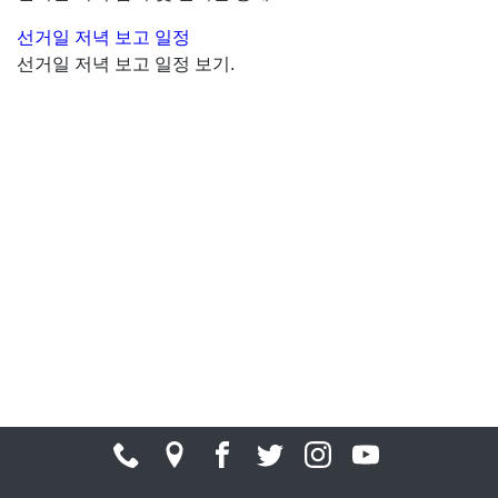
선거일 저녁 보고 일정
선거일 저녁 보고 일정 보기.