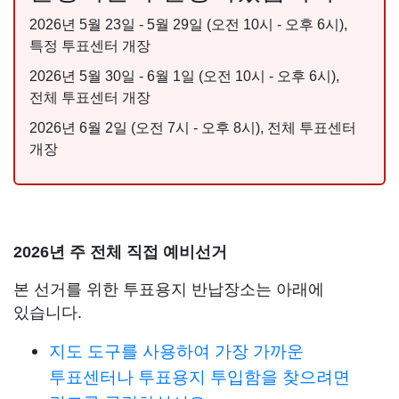
2026년 5월 23일 - 5월 29일 (오전 10시 - 오후 6시),
특정 투표센터 개장
2026년 5월 30일 - 6월 1일 (오전 10시 - 오후 6시),
전체 투표센터 개장
2026년 6월 2일 (오전 7시 - 오후 8시), 전체 투표센터
개장
2026년 주 전체 직접 예비선거
본 선거를 위한 투표용지 반납장소는 아래에
있습니다.
지도 도구를 사용하여 가장 가까운
투표센터나 투표용지 투입함을 찾으려면