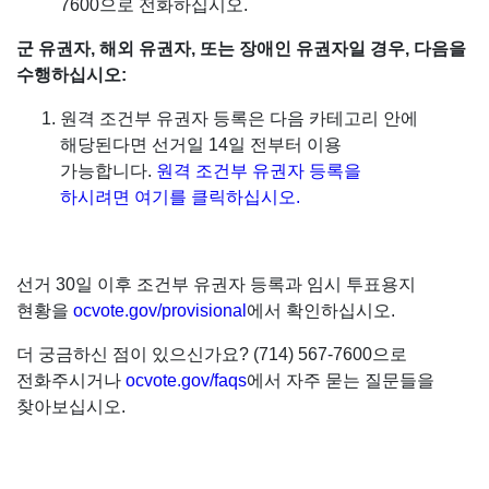
7600으로 전화하십시오.
군 유권자, 해외 유권자, 또는 장애인 유권자일 경우, 다음을
수행하십시오:
원격 조건부 유권자 등록은 다음 카테고리 안에
해당된다면 선거일 14일 전부터 이용
가능합니다.
원격 조건부 유권자 등록을
하시려면 여기를 클릭하십시오.
선거 30일 이후 조건부 유권자 등록과 임시 투표용지
현황을
ocvote.gov/provisional
에서 확인하십시오.
더 궁금하신 점이 있으신가요? (714) 567-7600으로
전화주시거나
ocvote.gov/faqs
에서 자주 묻는 질문들을
찾아보십시오.