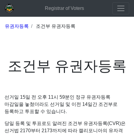
Registrar of Voters
유권자등록
조건부 유권자등록
조건부 유권자등록
선거일 15일 전 오후 11시 59분인 정규 유권자등록
마감일을 놓쳤더라도 선거일 및 이전 14일간 조건부로
등록하고 투표할 수 있습니다.
당일 등록 및 투표로도 알려진 조건부 유권자등록(CVR)은
선거법 2170부터 2173까지에 따라 캘리포니아의 유자격