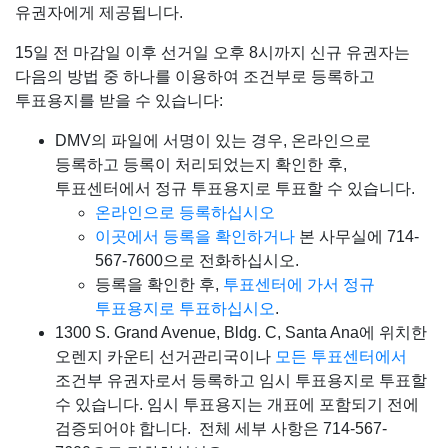
유권자에게 제공됩니다.
15일 전 마감일 이후 선거일 오후 8시까지 신규 유권자는
다음의 방법 중 하나를 이용하여 조건부로 등록하고
투표용지를 받을 수 있습니다:
DMV의 파일에 서명이 있는 경우, 온라인으로
등록하고 등록이 처리되었는지 확인한 후,
투표센터에서 정규 투표용지로 투표할 수 있습니다.
온라인으로 등록하십시오
이곳에서 등록을 확인하거나
본 사무실에 714-
567-7600으로 전화하십시오.
등록을 확인한 후,
투표센터에 가서 정규
투표용지로 투표하십시오
.
1300 S. Grand Avenue, Bldg. C, Santa Ana에 위치한
오렌지 카운티 선거관리국이나
모든 투표센터에서
조건부 유권자로서 등록하고 임시 투표용지로 투표할
수 있습니다. 임시 투표용지는 개표에 포함되기 전에
검증되어야 합니다. 전체 세부 사항은 714-567-