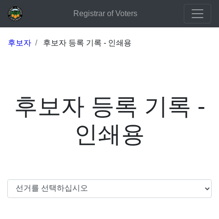
Registrar of Voters
후보자
후보자 등록 기록 - 인쇄용
후보자 등록 기록 -
인쇄용